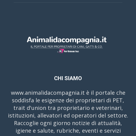
CHI SIAMO
www.animalidacompagnia.it è il portale che
soddisfa le esigenze dei proprietari di PET,
trait d'union tra proprietario e veterinari,
istituzioni, allevatori ed operatori del settore.
Raccoglie ogni giorno notizie di attualità,
igiene e salute, rubriche, eventi e servizi