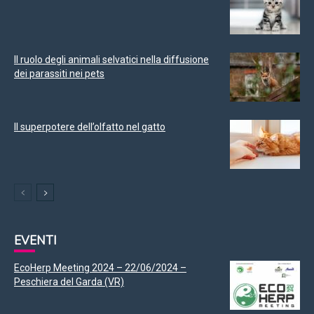
Il ruolo degli animali selvatici nella diffusione
dei parassiti nei pets
Il superpotere dell’olfatto nel gatto
EVENTI
EcoHerp Meeting 2024 – 22/06/2024 –
Peschiera del Garda (VR)