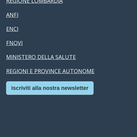
REGIONE LOMBARDIA
ANFI
ENCI
FNOVI
MINISTERO DELLA SALUTE
REGIONI E PROVINCE AUTONOME
Iscriviti alla nostra newsletter
Casino Online Europei