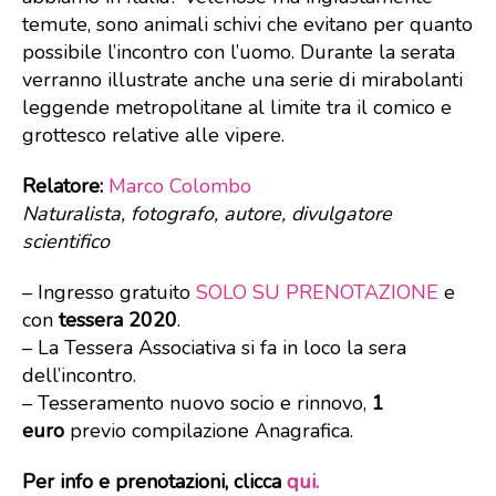
temute, sono animali schivi che evitano per quanto
possibile l’incontro con l’uomo. Durante la serata
verranno illustrate anche una serie di mirabolanti
leggende metropolitane al limite tra il comico e
grottesco relative alle vipere.
Relatore:
Marco Colombo
Naturalista, fotografo, autore, divulgatore
scientifico
– Ingresso gratuito
SOLO SU PRENOTAZIONE
e
con
tessera 2020
.
– La Tessera Associativa si fa in loco la sera
dell’incontro.
– Tesseramento nuovo socio e rinnovo,
1
euro
previo compilazione Anagrafica.
Per info e prenotazioni, clicca
qui.