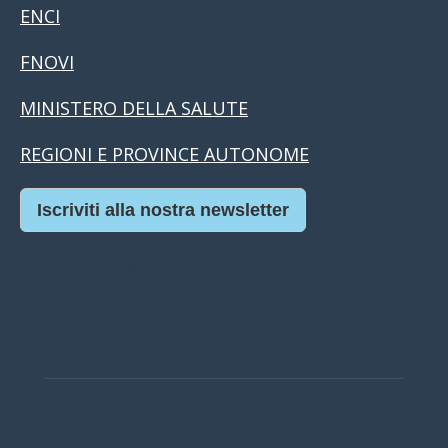
ENCI
FNOVI
MINISTERO DELLA SALUTE
REGIONI E PROVINCE AUTONOME
Iscriviti alla nostra newsletter
Casino Online Europei