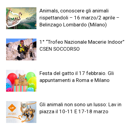
Animals, conoscere gli animali
rispettandoli – 16 marzo/2 aprile –
Belinzago Lombardo (Milano)
1° “Trofeo Nazionale Macerie Indoor”
CSEN SOCCORSO
Festa del gatto il 17 febbraio. Gli
appuntamenti a Roma e Milano
Gli animali non sono un lusso: Lav in
piazza il 10-11 E 17-18 marzo