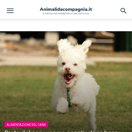
CASUALE
ALIMENTAZIONE DEL CANE