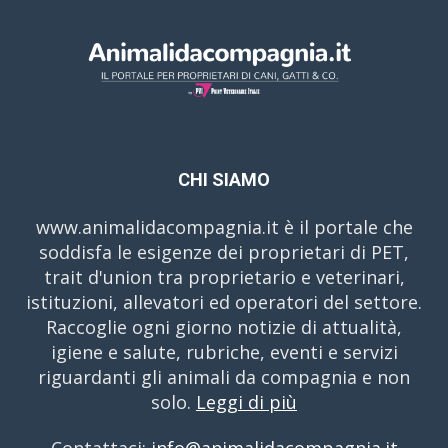
CHI SIAMO
www.animalidacompagnia.it è il portale che
soddisfa le esigenze dei proprietari di PET,
trait d'union tra proprietario e veterinari,
istituzioni, allevatori ed operatori del settore.
Raccoglie ogni giorno notizie di attualità,
igiene e salute, rubriche, eventi e servizi
riguardanti gli animali da compagnia e non
solo.
Leggi di più