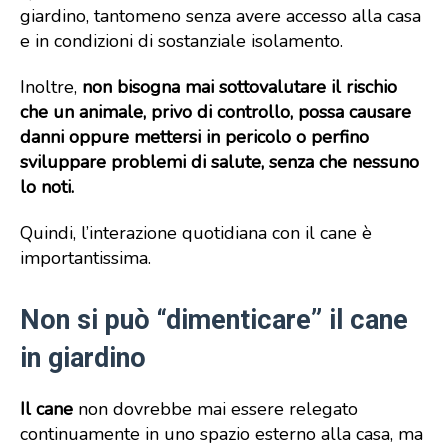
giardino, tantomeno senza avere accesso alla casa
e in condizioni di sostanziale isolamento.
Inoltre,
non bisogna mai sottovalutare il rischio
che un animale, privo di controllo, possa causare
danni oppure mettersi in pericolo o perfino
sviluppare problemi di salute, senza che nessuno
lo noti.
Quindi, l’interazione quotidiana con il cane è
importantissima.
Non si può “dimenticare” il cane
in giardino
Il cane
non dovrebbe mai essere relegato
continuamente in uno spazio esterno alla casa, ma