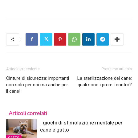
Articolo precedente
Prossimo articolo
Cinture di sicurezza: importanti
La sterilizzazione del cane:
non solo per noi ma anche per
quali sono i pro e i contro?
il cane!
Articoli correlati
I giochi di stimolazione mentale per
cane e gatto
GATTO