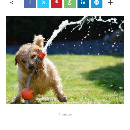
Annuncio