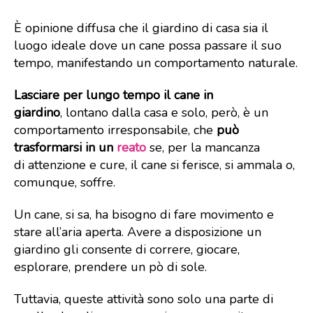
È opinione diffusa che il giardino di casa sia il
luogo ideale dove un cane possa passare il suo
tempo, manifestando un comportamento naturale.
Lasciare per lungo tempo il cane in
giardino
, lontano dalla casa e solo, però, è un
comportamento irresponsabile, che
può
trasformarsi in un
reato
se, per la mancanza
di attenzione e cure, il cane si ferisce, si ammala o,
comunque, soffre.
Un cane, si sa, ha bisogno di fare movimento e
stare all’aria aperta. Avere a disposizione un
giardino gli consente di correre, giocare,
esplorare, prendere un pò di sole.
Tuttavia, queste attività sono solo una parte di