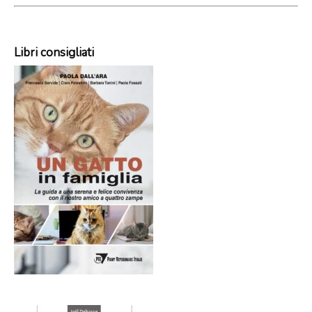
Libri consigliati