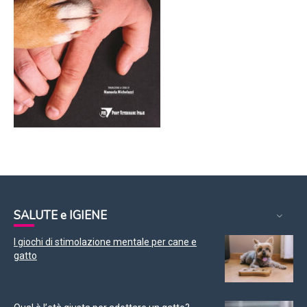
SALUTE e IGIENE
I giochi di stimolazione mentale per cane e
gatto