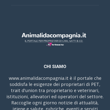
CHI SIAMO
www.animalidacompagnia.it è il portale che
soddisfa le esigenze dei proprietari di PET,
trait d'union tra proprietario e veterinari,
istituzioni, allevatori ed operatori del settore.
Raccoglie ogni giorno notizie di attualità,
igiene e salute, rubriche, eventi e servizi