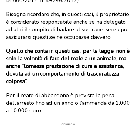
46560/2015; n. 49298/2012).
Bisogna ricordare che, in questi casi, il proprietario
è considerato responsabile anche se ha delegato
ad altri il compito di badare al suo cane, senza poi
assicurarsi questi se ne occupasse davvero.
Quello che conta in questi casi, per la legge, non è
solo la volontà di fare del male a un animale, ma
anche “l’omessa prestazione di cura e assistenza,
dovuta ad un comportamento di trascuratezza
colposa”.
Per il reato di abbandono è prevista la pena
dell’arresto fino ad un anno o l’ammenda da 1.000
a 10.000 euro.
Annuncio