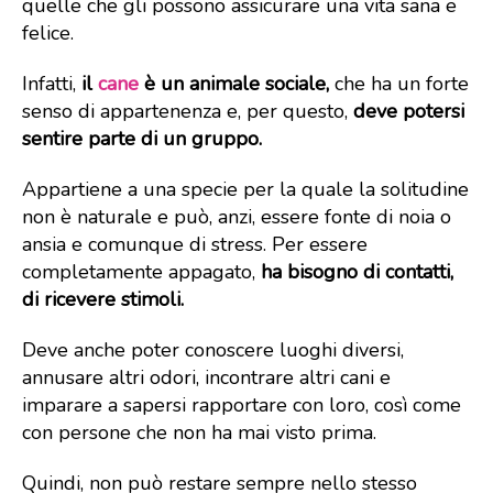
quelle che gli possono assicurare una vita sana e
felice.
Infatti,
il
cane
è un animale sociale,
che ha un forte
senso di appartenenza e, per questo,
deve potersi
sentire parte di un gruppo.
Appartiene a una specie per la quale la solitudine
non è naturale e può, anzi, essere fonte di noia o
ansia e comunque di stress. Per essere
completamente appagato,
ha bisogno di contatti,
di ricevere stimoli.
Deve anche poter conoscere luoghi diversi,
annusare altri odori, incontrare altri cani e
imparare a sapersi rapportare con loro, così come
con persone che non ha mai visto prima.
Quindi, non può restare sempre nello stesso