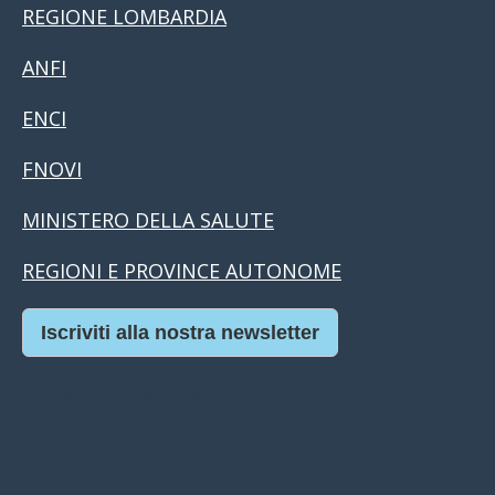
REGIONE LOMBARDIA
ANFI
ENCI
FNOVI
MINISTERO DELLA SALUTE
REGIONI E PROVINCE AUTONOME
Iscriviti alla nostra newsletter
Casino Online Europei