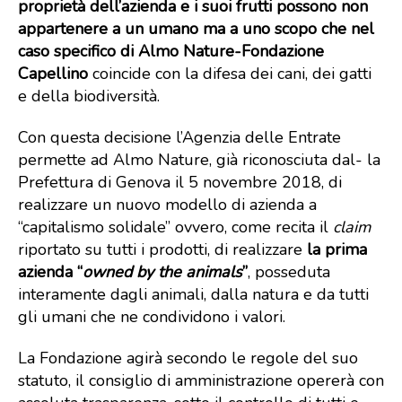
proprietà dell’azienda e i suoi frutti possono non
appartenere a un umano ma a uno scopo che nel
caso specifico di Almo Nature-Fondazione
Capellino
coincide con la difesa dei cani, dei gatti
e della biodiversità.
Con questa decisione l’Agenzia delle Entrate
permette ad Almo Nature, già riconosciuta dal- la
Prefettura di Genova il 5 novembre 2018, di
realizzare un nuovo modello di azienda a
“capitalismo solidale” ovvero, come recita il
claim
riportato su tutti i prodotti, di realizzare
la prima
azienda “
owned by the animals
”
, posseduta
interamente dagli animali, dalla natura e da tutti
gli umani che ne condividono i valori.
La Fondazione agirà secondo le regole del suo
statuto, il consiglio di amministrazione opererà con