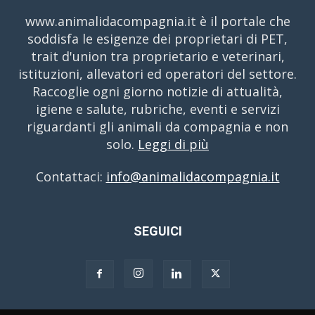
www.animalidacompagnia.it è il portale che
soddisfa le esigenze dei proprietari di PET,
trait d'union tra proprietario e veterinari,
istituzioni, allevatori ed operatori del settore.
Raccoglie ogni giorno notizie di attualità,
igiene e salute, rubriche, eventi e servizi
riguardanti gli animali da compagnia e non
solo.
Leggi di più
Contattaci:
info@animalidacompagnia.it
SEGUICI