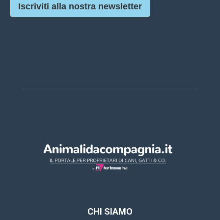
Iscriviti alla nostra newsletter
Casino Online Europei
CHI SIAMO