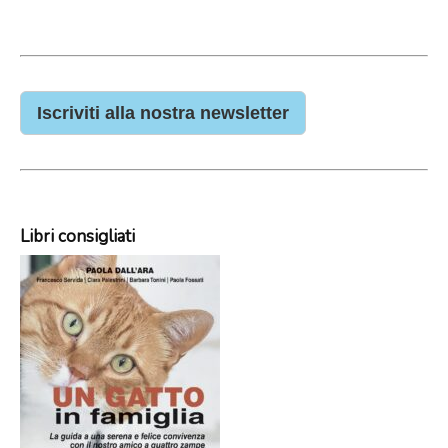
Iscriviti alla nostra newsletter
Libri consigliati