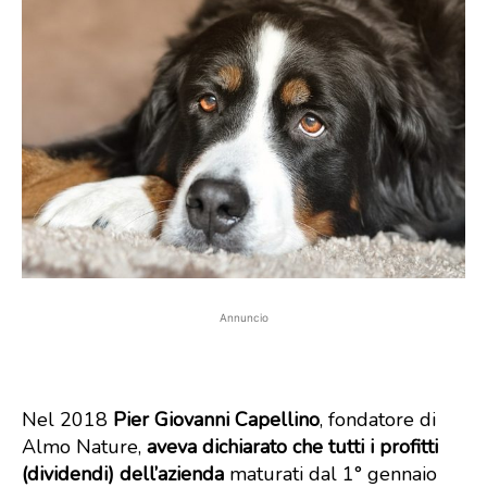
Annuncio
Nel 2018
Pier Giovanni Capellino
, fondatore di
Almo Nature,
aveva dichiarato che tutti i profitti
(dividendi) dell’azienda
maturati dal 1° gennaio