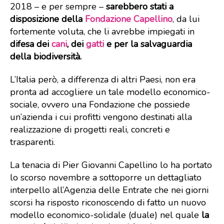
2018 – e per sempre –
sarebbero stati a
disposizione della
Fondazione Capellino
, da lui
fortemente voluta, che li avrebbe impiegati in
difesa dei
cani
, dei
gatti
e per la salvaguardia
della biodiversità.
L’Italia però, a differenza di altri Paesi, non era
pronta ad accogliere un tale modello economico-
sociale, ovvero una Fondazione che possiede
un’azienda i cui profitti vengono destinati alla
realizzazione di progetti reali, concreti e
trasparenti.
La tenacia di Pier Giovanni Capellino lo ha portato
lo scorso novembre a sottoporre un dettagliato
interpello all’Agenzia delle Entrate che nei giorni
scorsi ha risposto riconoscendo di fatto un nuovo
modello economico-solidale (duale) nel quale
la