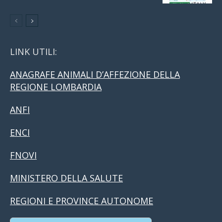
LINK UTILI:
ANAGRAFE ANIMALI D’AFFEZIONE DELLA
REGIONE LOMBARDIA
ANFI
ENCI
FNOVI
MINISTERO DELLA SALUTE
REGIONI E PROVINCE AUTONOME