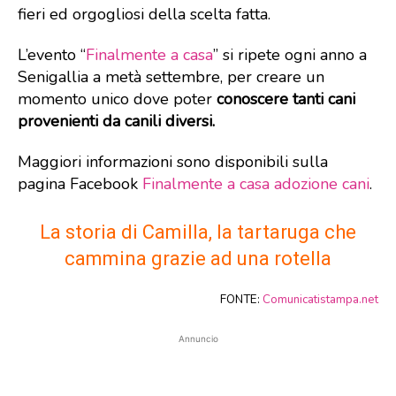
fieri ed orgogliosi della scelta fatta.
L’evento “
Finalmente a casa
” si ripete ogni anno a
Senigallia a metà settembre, per creare un
momento unico dove poter
conoscere tanti cani
provenienti da canili diversi.
Maggiori informazioni sono disponibili sulla
pagina Facebook
Finalmente a casa adozione cani
.
La storia di Camilla, la tartaruga che
cammina grazie ad una rotella
FONTE:
Comunicatistampa.net
Annuncio