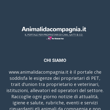
CHI SIAMO
www.animalidacompagnia.it è il portale che
soddisfa le esigenze dei proprietari di PET,
trait d'union tra proprietario e veterinari,
istituzioni, allevatori ed operatori del settore.
Raccoglie ogni giorno notizie di attualità,
igiene e salute, rubriche, eventi e servizi
riguardanti gli animali da compagnia e non