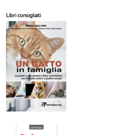
Libri consigliati