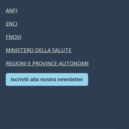
ANFI
ENCI
FNOVI
MINISTERO DELLA SALUTE
REGIONI E PROVINCE AUTONOME
Iscriviti alla nostra newsletter
Casino Online Europei