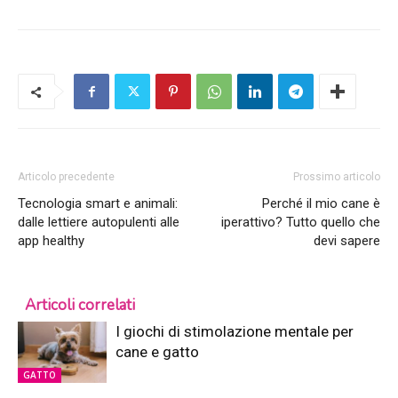
Articolo precedente
Prossimo articolo
Tecnologia smart e animali:
Perché il mio cane è
dalle lettiere autopulenti alle
iperattivo? Tutto quello che
app healthy
devi sapere
Articoli correlati
I giochi di stimolazione mentale per
cane e gatto
GATTO