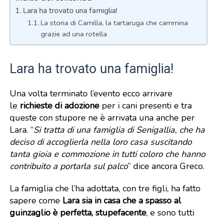
Lara ha trovato una famiglia!
La storia di Camilla, la tartaruga che cammina
grazie ad una rotella
Lara ha trovato una famiglia!
Una volta terminato l’evento ecco arrivare
le
richieste di adozione
per i cani presenti e tra
queste con stupore ne è arrivata una anche per
Lara. “
Si tratta di una famiglia di Senigallia, che ha
deciso di accoglierla nella loro casa suscitando
tanta gioia e commozione in tutti coloro che hanno
contribuito a portarla sul palco
” dice ancora Greco.
La famiglia che l’ha adottata, con tre figli, ha fatto
sapere come
Lara sia in casa che a spasso al
guinzaglio è perfetta, stupefacente
, e sono tutti