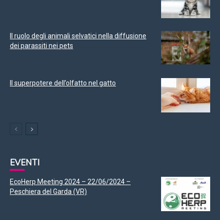
Il ruolo degli animali selvatici nella diffusione
dei parassiti nei pets
Il superpotere dell’olfatto nel gatto
EVENTI
EcoHerp Meeting 2024 – 22/06/2024 –
Peschiera del Garda (VR)