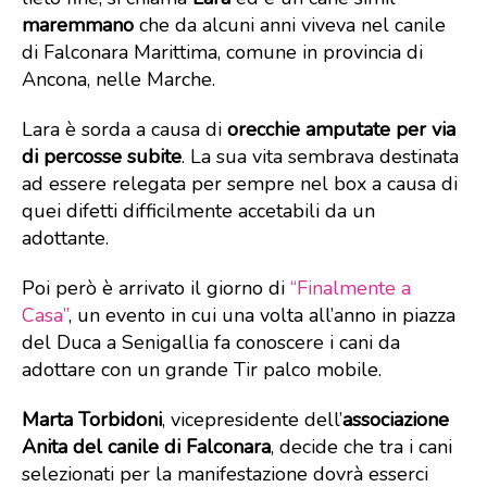
maremmano
che da alcuni anni viveva nel canile
di Falconara Marittima, comune in provincia di
Ancona, nelle Marche.
Lara è sorda a causa di
orecchie amputate per via
di percosse subite
. La sua vita sembrava destinata
ad essere relegata per sempre nel box a causa di
quei difetti difficilmente accetabili da un
adottante.
Poi però è arrivato il giorno di
“Finalmente a
Casa”
, un evento in cui una volta all’anno in piazza
del Duca a Senigallia fa conoscere i cani da
adottare con un grande Tir palco mobile.
Marta Torbidoni
, vicepresidente dell’
associazione
Anita del canile di Falconara
, decide che tra i cani
selezionati per la manifestazione dovrà esserci