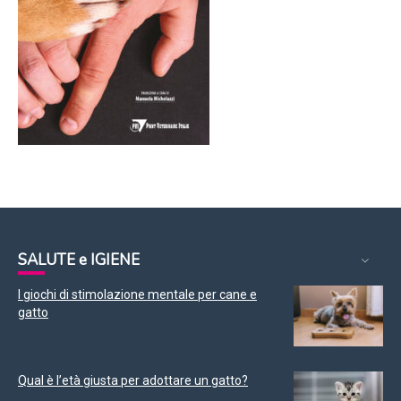
SALUTE e IGIENE
I giochi di stimolazione mentale per cane e
gatto
Qual è l’età giusta per adottare un gatto?