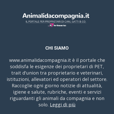
CHI SIAMO
www.animalidacompagnia.it è il portale che
soddisfa le esigenze dei proprietari di PET,
trait d'union tra proprietario e veterinari,
istituzioni, allevatori ed operatori del settore.
Raccoglie ogni giorno notizie di attualità,
igiene e salute, rubriche, eventi e servizi
riguardanti gli animali da compagnia e non
solo.
Leggi di più