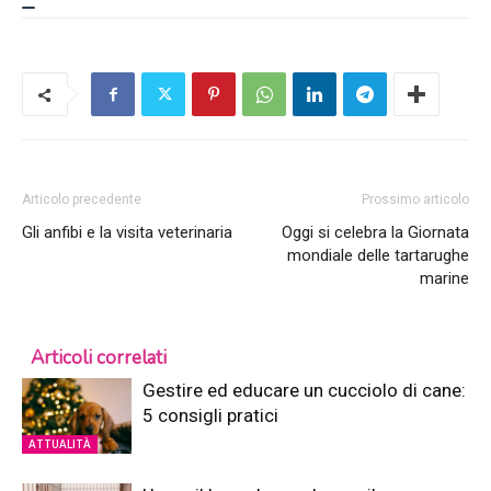
Articolo precedente
Prossimo articolo
Gli anfibi e la visita veterinaria
Oggi si celebra la Giornata
mondiale delle tartarughe
marine
Articoli correlati
Gestire ed educare un cucciolo di cane:
5 consigli pratici
ATTUALITÀ