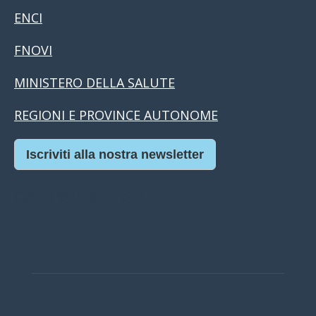
ENCI
FNOVI
MINISTERO DELLA SALUTE
REGIONI E PROVINCE AUTONOME
Iscriviti alla nostra newsletter
Casino Online Europei