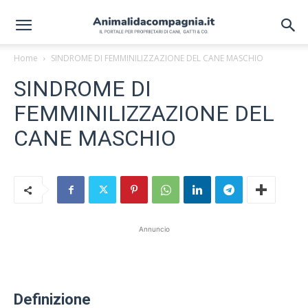
Home
SINDROME DI FEMMINILIZZAZIONE DEL CANE MASCHIO
SINDROME DI
FEMMINILIZZAZIONE DEL
CANE MASCHIO
Annuncio
Definizione