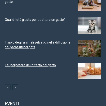
gatto
Qual è l’età giusta per adottare un gatto?
Il ruolo degli animali selvatici nella diffusione
dei parassiti nei pets
Il superpotere dell’olfatto nel gatto
EVENTI