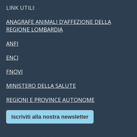
LINK UTILI:
ANAGRAFE ANIMALI D’AFFEZIONE DELLA
REGIONE LOMBARDIA
ANFI
ENCI
FNOVI
MINISTERO DELLA SALUTE
REGIONI E PROVINCE AUTONOME
Iscriviti alla nostra newsletter
Casino Online Europei