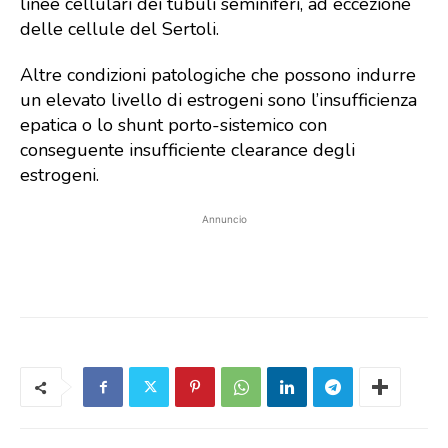
linee cellulari dei tubuli seminiferi, ad eccezione
delle cellule del Sertoli.
Altre condizioni patologiche che possono indurre
un elevato livello di estrogeni sono l’insufficienza
epatica o lo shunt porto-sistemico con
conseguente insufficiente clearance degli
estrogeni.
Annuncio