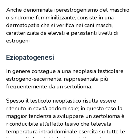
Anche denominata iperestrogenismo del maschio
o sindrome femminilizzante, consiste in una
dermatopatia che si verifica nei cani maschi,
caratterizzata da elevati e persistenti livelli di
estrogeni.
Eziopatogenesi
In genere consegue a una neoplasia testicolare
estrogeno-secernente, rappresentata più
frequentemente da un sertolioma.
Spesso il testicolo neoplastico risulta essere
ritenuto in cavità addominale; in questo caso la
maggior tendenza a sviluppare un sertolioma è
riconducibile all’effetto lesivo che l’elevata
temperatura intraddominale esercita su tutte le