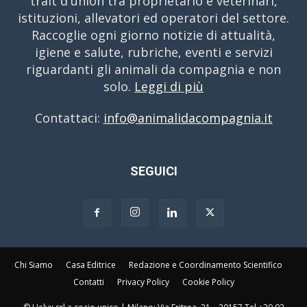
trait d'union tra proprietario e veterinari,
istituzioni, allevatori ed operatori del settore.
Raccoglie ogni giorno notizie di attualità,
igiene e salute, rubriche, eventi e servizi
riguardanti gli animali da compagnia e non
solo.
Leggi di più
Contattaci:
info@animalidacompagnia.it
SEGUICI
Chi Siamo
Casa Editrice
Redazione e Coordinamento Scientifico
Contatti
Privacy Policy
Cookie Policy