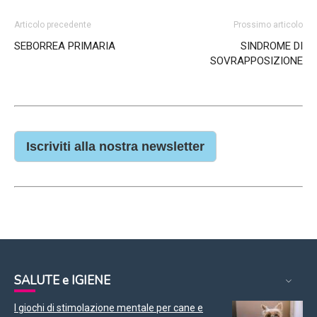
Articolo precedente
Prossimo articolo
SEBORREA PRIMARIA
SINDROME DI
SOVRAPPOSIZIONE
Iscriviti alla nostra newsletter
SALUTE e IGIENE
I giochi di stimolazione mentale per cane e