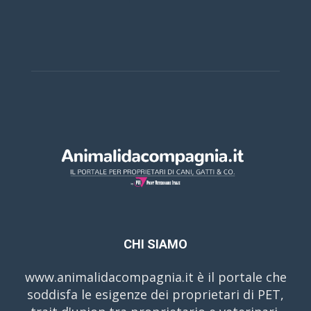
CHI SIAMO
www.animalidacompagnia.it è il portale che
soddisfa le esigenze dei proprietari di PET,