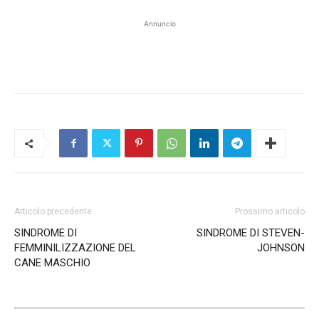
Annuncio
Articolo precedente
Prossimo articolo
SINDROME DI
SINDROME DI STEVEN-
FEMMINILIZZAZIONE DEL
JOHNSON
CANE MASCHIO