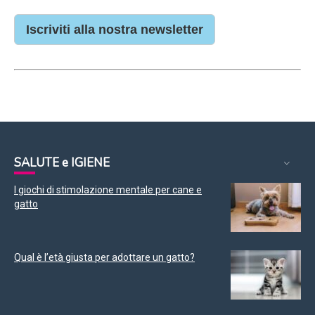
Iscriviti alla nostra newsletter
SALUTE e IGIENE
I giochi di stimolazione mentale per cane e
gatto
Qual è l’età giusta per adottare un gatto?