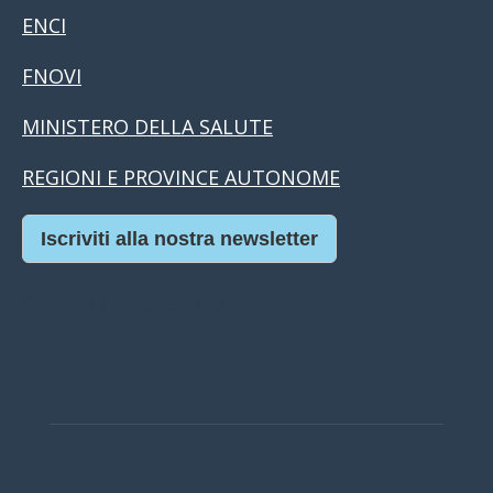
ENCI
FNOVI
MINISTERO DELLA SALUTE
REGIONI E PROVINCE AUTONOME
Iscriviti alla nostra newsletter
Casino Online Europei