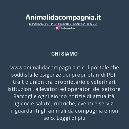
CHI SIAMO
www.animalidacompagnia.it è il portale che
soddisfa le esigenze dei proprietari di PET,
trait d'union tra proprietario e veterinari,
istituzioni, allevatori ed operatori del settore.
Raccoglie ogni giorno notizie di attualità,
igiene e salute, rubriche, eventi e servizi
riguardanti gli animali da compagnia e non
solo.
Leggi di più