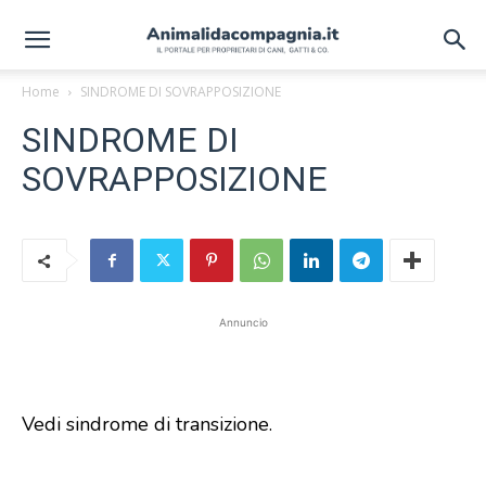
Home
SINDROME DI SOVRAPPOSIZIONE
SINDROME DI
SOVRAPPOSIZIONE
Annuncio
Vedi sindrome di transizione.