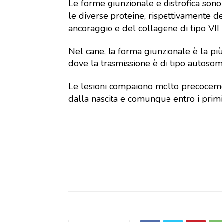
Le forme giunzionale e distrofica sono
le diverse proteine, rispettivamente 
ancoraggio e del collagene di tipo VII 
Nel cane, la forma giunzionale è la pi
dove la trasmissione è di tipo autosom
Le lesioni compaiono molto precocemen
dalla nascita e comunque entro i primi 