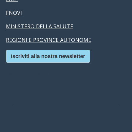
FNOVI
MINISTERO DELLA SALUTE
REGIONI E PROVINCE AUTONOME
Iscriviti alla nostra newsletter
Casino Online Europei