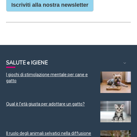
Iscriviti alla nostra newsletter
SALUTE e IGIENE
I giochi di stimolazione mentale per cane e
gatto
Qual è l’età giusta per adottare un gatto?
Il ruolo degli animali selvatici nella diffusione