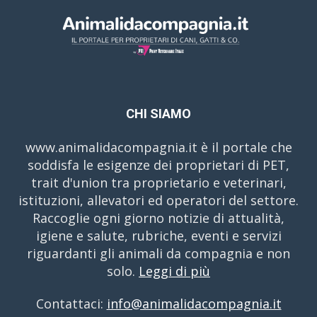
CHI SIAMO
www.animalidacompagnia.it è il portale che
soddisfa le esigenze dei proprietari di PET,
trait d'union tra proprietario e veterinari,
istituzioni, allevatori ed operatori del settore.
Raccoglie ogni giorno notizie di attualità,
igiene e salute, rubriche, eventi e servizi
riguardanti gli animali da compagnia e non
solo.
Leggi di più
Contattaci:
info@animalidacompagnia.it