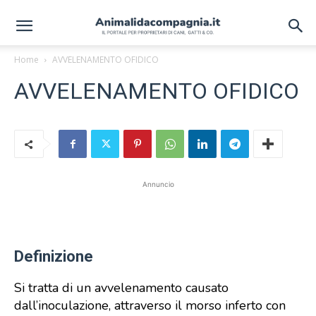
Home
AVVELENAMENTO OFIDICO
AVVELENAMENTO OFIDICO
Annuncio
Definizione
Si tratta di un avvelenamento causato
dall’inoculazione, attraverso il morso inferto con