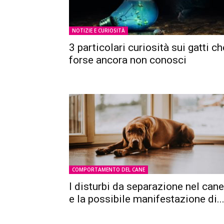
NOTIZIE E CURIOSITÀ
3 particolari curiosità sui gatti ch
forse ancora non conosci
COMPORTAMENTO DEL CANE
I disturbi da separazione nel cane
e la possibile manifestazione di..