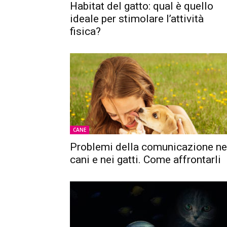
Habitat del gatto: qual è quello
ideale per stimolare l’attività
fisica?
CANE
Problemi della comunicazione ne
cani e nei gatti. Come affrontarli