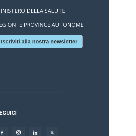
INISTERO DELLA SALUTE
EGIONI E PROVINCE AUTONOME
Iscriviti alla nostra newsletter
asino Online Europei
EGUICI