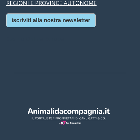
REGIONI E PROVINCE AUTONOME
Iscriviti alla nostra newsletter
Casino Online Europei