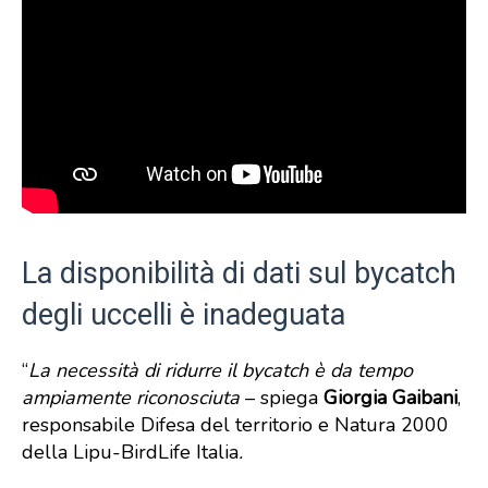
La disponibilità di dati sul bycatch
degli uccelli è inadeguata
“
La necessità di ridurre il bycatch è da tempo
ampiamente riconosciuta
– spiega
Giorgia Gaibani
,
responsabile Difesa del territorio e Natura 2000
della Lipu-BirdLife Italia
.