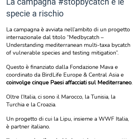
La campagna #stopbycatch e le
specie a rischio
La campagna è avviata nell’ambito di un progetto
internazionale dal titolo “Medbycatch –
Understanding mediterranean multi-taxa bycatch
of vulnerable species and testing mitigation”.
Questo è finanziato dalla Fondazione Mava e
coordinato da BirdLife Europe & Central Asia e
coinvolge cinque Paesi affacciati sul Mediterraneo
.
Oltre l’Italia, ci sono il Marocco, la Tunisia, la
Turchia e la Croazia.
Un progetto di cui la Lipu, insieme a WWF Italia,
è partner italiano.