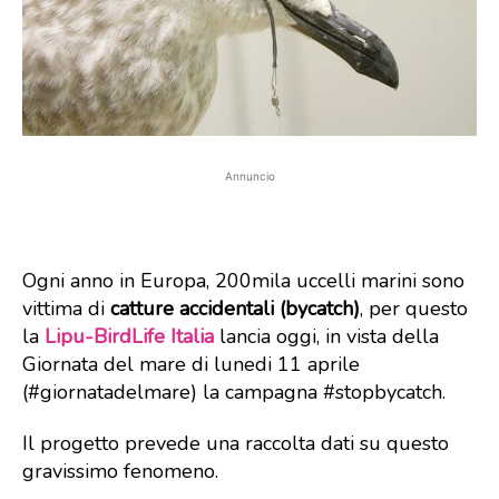
Annuncio
Ogni anno in Europa, 200mila uccelli marini sono
vittima di
catture accidentali (bycatch)
, per questo
la
Lipu-BirdLife Italia
lancia oggi, in vista della
Giornata del mare di lunedi 11 aprile
(#giornatadelmare) la campagna #stopbycatch.
Il progetto prevede una raccolta dati su questo
gravissimo fenomeno.