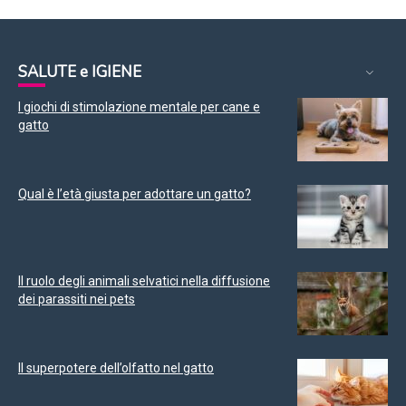
SALUTE e IGIENE
I giochi di stimolazione mentale per cane e
gatto
Qual è l’età giusta per adottare un gatto?
Il ruolo degli animali selvatici nella diffusione
dei parassiti nei pets
Il superpotere dell’olfatto nel gatto