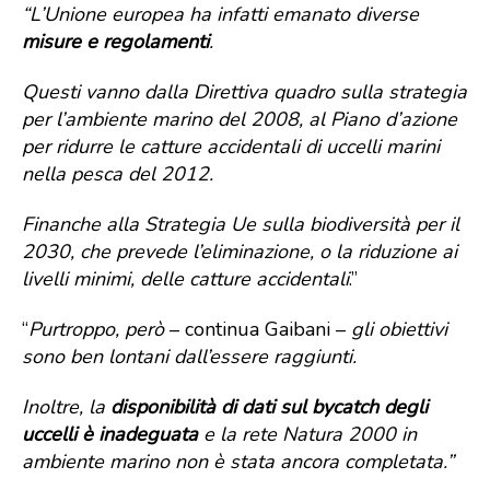
“L’Unione europea ha infatti emanato diverse
misure e regolamenti
.
Questi vanno dalla Direttiva quadro sulla strategia
per l’ambiente marino del 2008, al Piano d’azione
per ridurre le catture accidentali di uccelli marini
nella pesca del 2012.
Finanche alla Strategia Ue sulla biodiversità per il
2030, che prevede l’eliminazione, o la riduzione ai
livelli minimi, delle catture accidentali
.”
“
Purtroppo, però
– continua Gaibani –
gli obiettivi
sono ben lontani dall’essere raggiunti.
Inoltre, la
disponibilità di dati sul bycatch degli
uccelli è inadeguata
e la rete Natura 2000 in
ambiente marino non è stata ancora completata.”