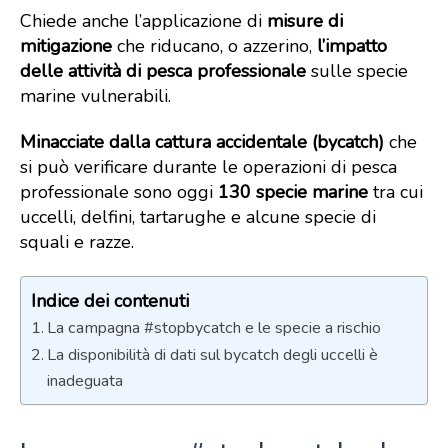
Chiede anche l’applicazione di
misure di
mitigazione
che riducano, o azzerino,
l’impatto
delle attività di pesca professionale
sulle specie
marine vulnerabili.
Minacciate dalla cattura accidentale (bycatch)
che
si può verificare durante le operazioni di pesca
professionale sono oggi
130 specie marine
tra cui
uccelli, delfini, tartarughe e alcune specie di
squali e razze.
Indice dei contenuti
La campagna #stopbycatch e le specie a rischio
La disponibilità di dati sul bycatch degli uccelli è
inadeguata