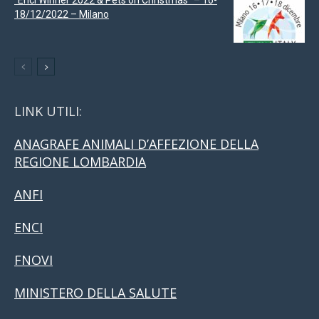
18/12/2022 – Milano
LINK UTILI:
ANAGRAFE ANIMALI D’AFFEZIONE DELLA
REGIONE LOMBARDIA
ANFI
ENCI
FNOVI
MINISTERO DELLA SALUTE