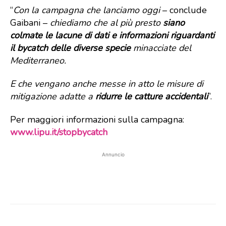
“
Con la campagna che lanciamo oggi
– conclude
Gaibani –
chiediamo che al più presto
siano
colmate le lacune di dati e informazioni riguardanti
il bycatch delle diverse specie
minacciate del
Mediterraneo.
E che vengano anche messe in atto le misure di
mitigazione adatte a
ridurre le catture accidentali
”.
Per maggiori informazioni sulla campagna:
www.lipu.it/stopbycatch
Annuncio