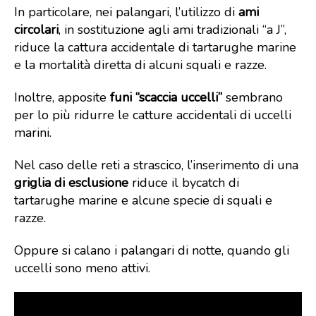
In particolare, nei palangari, l’utilizzo di
ami
circolari
, in sostituzione agli ami tradizionali “a J”,
riduce la cattura accidentale di tartarughe marine
e la mortalità diretta di alcuni squali e razze.
Inoltre, apposite
funi “scaccia uccelli”
sembrano
per lo più ridurre le catture accidentali di uccelli
marini.
Nel caso delle reti a strascico, l’inserimento di una
griglia di esclusione
riduce il bycatch di
tartarughe marine e alcune specie di squali e
razze.
Oppure si calano i palangari di notte, quando gli
uccelli sono meno attivi.