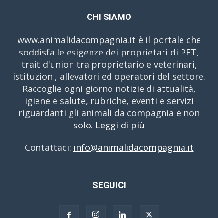
CHI SIAMO
www.animalidacompagnia.it è il portale che
soddisfa le esigenze dei proprietari di PET,
trait d'union tra proprietario e veterinari,
istituzioni, allevatori ed operatori del settore.
Raccoglie ogni giorno notizie di attualità,
igiene e salute, rubriche, eventi e servizi
riguardanti gli animali da compagnia e non
solo.
Leggi di più
Contattaci:
info@animalidacompagnia.it
SEGUICI