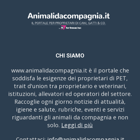
CHI SIAMO
www.animalidacompagnia.it è il portale che
soddisfa le esigenze dei proprietari di PET,
trait d'union tra proprietario e veterinari,
istituzioni, allevatori ed operatori del settore.
Raccoglie ogni giorno notizie di attualità,
igiene e salute, rubriche, eventi e servizi
riguardanti gli animali da compagnia e non
solo.
Leggi di più
Contattaci:
info@animalidacompagnia.it