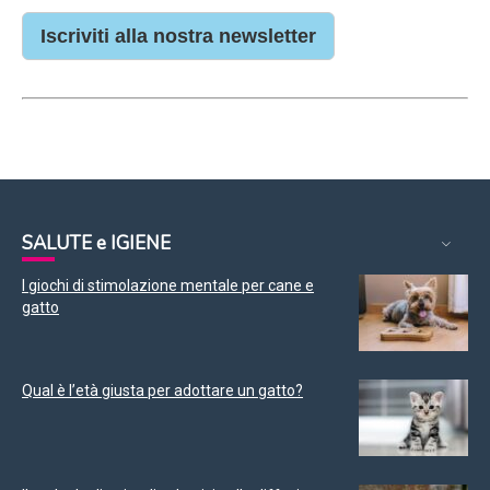
Iscriviti alla nostra newsletter
SALUTE e IGIENE
I giochi di stimolazione mentale per cane e
gatto
Qual è l’età giusta per adottare un gatto?