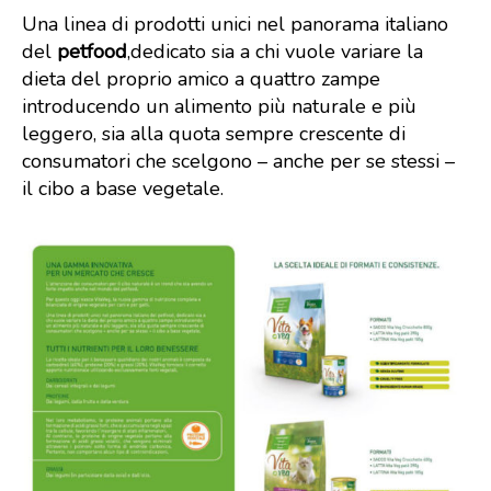
Una linea di prodotti unici nel panorama italiano
del
petfood
,dedicato sia a chi vuole variare la
dieta del proprio amico a quattro zampe
introducendo un alimento più naturale e più
leggero, sia alla quota sempre crescente di
consumatori che scelgono – anche per se stessi –
il cibo a base vegetale.