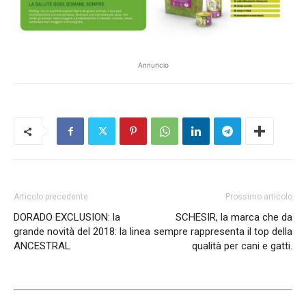
Annuncio
Articolo precedente
Prossimo articolo
DORADO EXCLUSION: la
SCHESIR, la marca che da
grande novità del 2018: la linea
sempre rappresenta il top della
ANCESTRAL
qualità per cani e gatti.