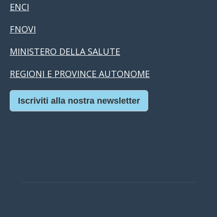
ENCI
FNOVI
MINISTERO DELLA SALUTE
REGIONI E PROVINCE AUTONOME
Iscriviti alla nostra newsletter
Casino Online Europei