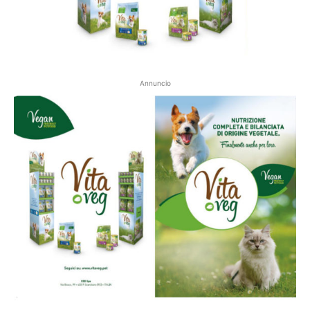
Annuncio