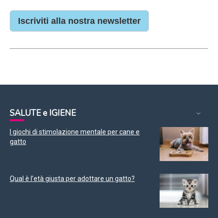
Iscriviti alla nostra newsletter
SALUTE e IGIENE
I giochi di stimolazione mentale per cane e
gatto
Qual è l’età giusta per adottare un gatto?