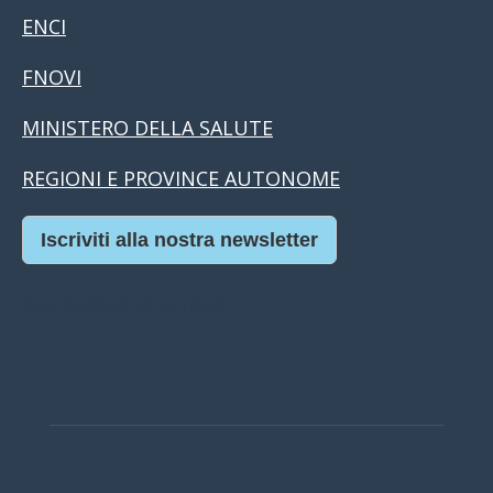
ENCI
FNOVI
MINISTERO DELLA SALUTE
REGIONI E PROVINCE AUTONOME
Iscriviti alla nostra newsletter
Casino Online Europei