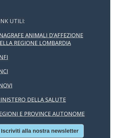
INK UTILI:
NAGRAFE ANIMALI D’AFFEZIONE
ELLA REGIONE LOMBARDIA
NFI
NCI
NOVI
INISTERO DELLA SALUTE
EGIONI E PROVINCE AUTONOME
Iscriviti alla nostra newsletter