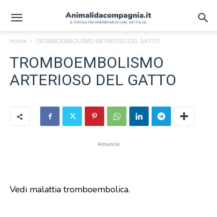
Home
TROMBOEMBOLISMO ARTERIOSO DEL GATTO
TROMBOEMBOLISMO
ARTERIOSO DEL GATTO
Annuncio
Vedi malattia tromboembolica.