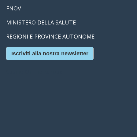
FNOVI
MINISTERO DELLA SALUTE
REGIONI E PROVINCE AUTONOME
Iscriviti alla nostra newsletter
Casino Online Europei