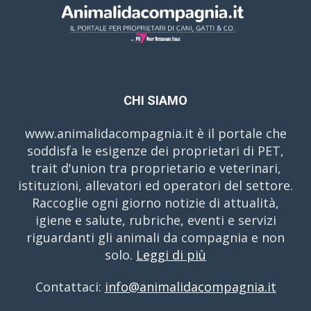
CHI SIAMO
www.animalidacompagnia.it è il portale che
soddisfa le esigenze dei proprietari di PET,
trait d'union tra proprietario e veterinari,
istituzioni, allevatori ed operatori del settore.
Raccoglie ogni giorno notizie di attualità,
igiene e salute, rubriche, eventi e servizi
riguardanti gli animali da compagnia e non
solo.
Leggi di più
Contattaci:
info@animalidacompagnia.it