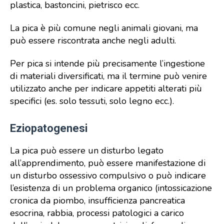
plastica, bastoncini, pietrisco ecc.
La pica è più comune negli animali giovani, ma
può essere riscontrata anche negli adulti.
Per pica si intende più precisamente l’ingestione
di materiali diversificati, ma il termine può venire
utilizzato anche per indicare appetiti alterati più
specifici (es. solo tessuti, solo legno ecc.).
Eziopatogenesi
La pica può essere un disturbo legato
all’apprendimento, può essere manifestazione di
un disturbo ossessivo compulsivo o può indicare
l’esistenza di un problema organico (intossicazione
cronica da piombo, insufficienza pancreatica
esocrina, rabbia, processi patologici a carico