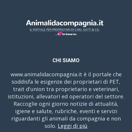
CHI SIAMO
www.animalidacompagnia.it è il portale che
soddisfa le esigenze dei proprietari di PET,
trait d'union tra proprietario e veterinari,
istituzioni, allevatori ed operatori del settore.
Raccoglie ogni giorno notizie di attualità,
igiene e salute, rubriche, eventi e servizi
riguardanti gli animali da compagnia e non
solo.
Leggi di più