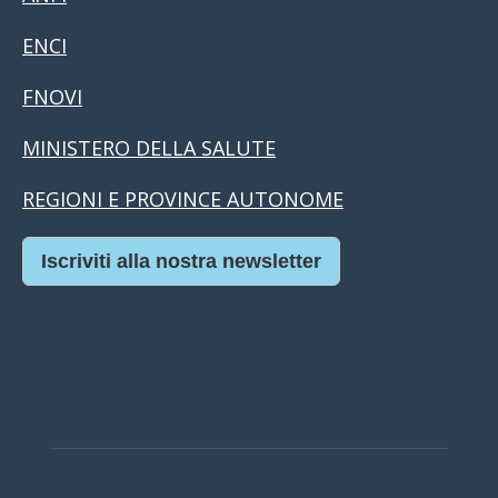
ENCI
FNOVI
MINISTERO DELLA SALUTE
REGIONI E PROVINCE AUTONOME
Iscriviti alla nostra newsletter
Casino Online Europei