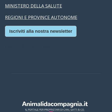
MINISTERO DELLA SALUTE
REGIONI E PROVINCE AUTONOME
Iscriviti alla nostra newsletter
Casino Online Europei