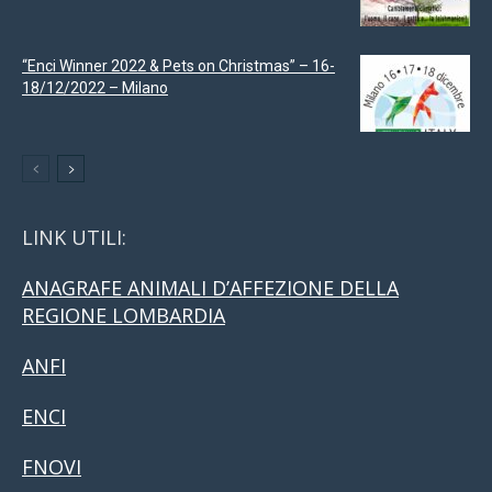
“Enci Winner 2022 & Pets on Christmas” – 16-
18/12/2022 – Milano
LINK UTILI:
ANAGRAFE ANIMALI D’AFFEZIONE DELLA
REGIONE LOMBARDIA
ANFI
ENCI
FNOVI