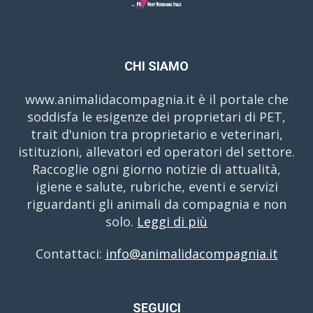
CHI SIAMO
www.animalidacompagnia.it è il portale che
soddisfa le esigenze dei proprietari di PET,
trait d'union tra proprietario e veterinari,
istituzioni, allevatori ed operatori del settore.
Raccoglie ogni giorno notizie di attualità,
igiene e salute, rubriche, eventi e servizi
riguardanti gli animali da compagnia e non
solo.
Leggi di più
Contattaci:
info@animalidacompagnia.it
SEGUICI