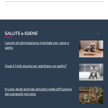
SALUTE e IGIENE
I giochi di stimolazione mentale per cane e
gatto
Qual è l’età giusta per adottare un gatto?
Il ruolo degli animali selvatici nella diffusione
dei parassiti nei pets