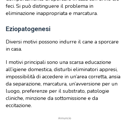
feci. Si può distinguere il problema in
eliminazione inappropriata e marcatura.
Eziopatogenesi
Diversi motivi possono indurre il cane a sporcare
in casa.
I motivi principali sono una scarsa educazione
all’igiene domestica, disturbi eliminatori appresi,
impossibilità di accedere in un’area corretta, ansia
da separazione, marcatura, un’avversione per un
luogo, preferenze per il substrato, patologie
cliniche, minzione da sottomissione e da
eccitazione.
Annuncio