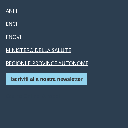
ANFI
ENCI
FNOVI
MINISTERO DELLA SALUTE
REGIONI E PROVINCE AUTONOME
Iscriviti alla nostra newsletter
Casino Online Europei