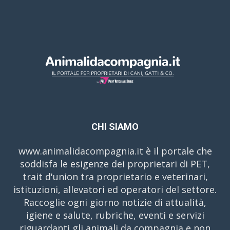
CHI SIAMO
www.animalidacompagnia.it è il portale che
soddisfa le esigenze dei proprietari di PET,
trait d'union tra proprietario e veterinari,
istituzioni, allevatori ed operatori del settore.
Raccoglie ogni giorno notizie di attualità,
igiene e salute, rubriche, eventi e servizi
riguardanti gli animali da compagnia e non