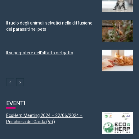
Il ruolo degli animali selvatici nella diffusione
dei parassiti nei pets
Il superpotere dell’olfatto nel gatto
EVENTI
EcoHerp Meeting 2024 – 22/06/2024 –
Peschiera del Garda (VR)