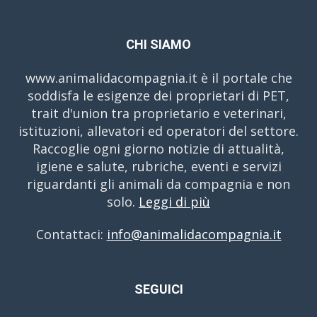
CHI SIAMO
www.animalidacompagnia.it è il portale che
soddisfa le esigenze dei proprietari di PET,
trait d'union tra proprietario e veterinari,
istituzioni, allevatori ed operatori del settore.
Raccoglie ogni giorno notizie di attualità,
igiene e salute, rubriche, eventi e servizi
riguardanti gli animali da compagnia e non
solo.
Leggi di più
Contattaci:
info@animalidacompagnia.it
SEGUICI