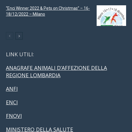
“Enci Winner 2022 & Pets on Christmas” – 16-
18/12/2022 – Milano
LINK UTILI:
ANAGRAFE ANIMALI D’AFFEZIONE DELLA
REGIONE LOMBARDIA
ANFI
ENCI
FNOVI
MINISTERO DELLA SALUTE