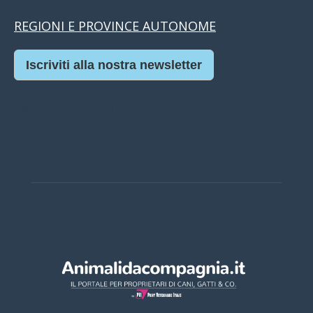
REGIONI E PROVINCE AUTONOME
Iscriviti alla nostra newsletter
Casino Online Europei