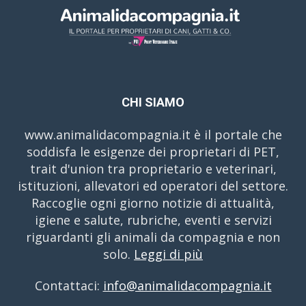
CHI SIAMO
www.animalidacompagnia.it è il portale che
soddisfa le esigenze dei proprietari di PET,
trait d'union tra proprietario e veterinari,
istituzioni, allevatori ed operatori del settore.
Raccoglie ogni giorno notizie di attualità,
igiene e salute, rubriche, eventi e servizi
riguardanti gli animali da compagnia e non
solo.
Leggi di più
Contattaci:
info@animalidacompagnia.it