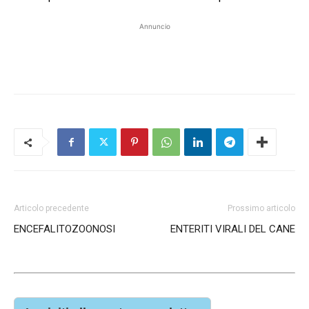
Annuncio
Articolo precedente
Prossimo articolo
ENCEFALITOZOONOSI
ENTERITI VIRALI DEL CANE