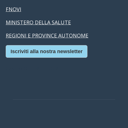
FNOVI
MINISTERO DELLA SALUTE
REGIONI E PROVINCE AUTONOME
Iscriviti alla nostra newsletter
Casino Online Europei