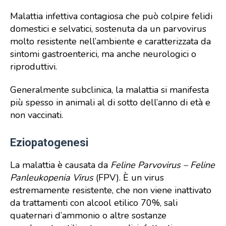
Malattia infettiva contagiosa che può colpire felidi
domestici e selvatici, sostenuta da un parvovirus
molto resistente nell’ambiente e caratterizzata da
sintomi gastroenterici, ma anche neurologici o
riproduttivi.
Generalmente subclinica, la malattia si manifesta
più spesso in animali al di sotto dell’anno di età e
non vaccinati.
Eziopatogenesi
La malattia è causata da
Feline Parvovirus – Feline
Panleukopenia Virus
(FPV). È un virus
estremamente resistente, che non viene inattivato
da trattamenti con alcool etilico 70%, sali
quaternari d’ammonio o altre sostanze