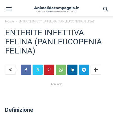
Home
ENTERITE INFETTIVA FELINA (PANLEUCOPENIA FELINA)
ENTERITE INFETTIVA
FELINA (PANLEUCOPENIA
FELINA)
Annuncio
Definizione