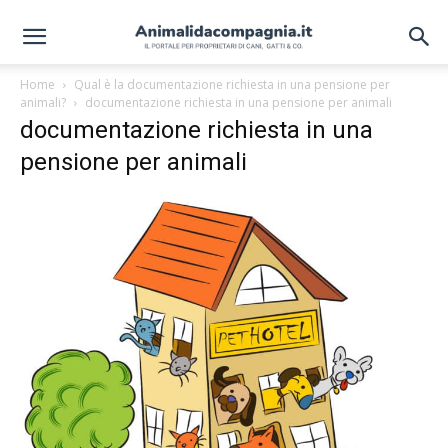
Home
Qual è la documentazione richiesta in una pensione per
animali?
documentazione richiesta in una pensione per animali
documentazione richiesta in una
pensione per animali