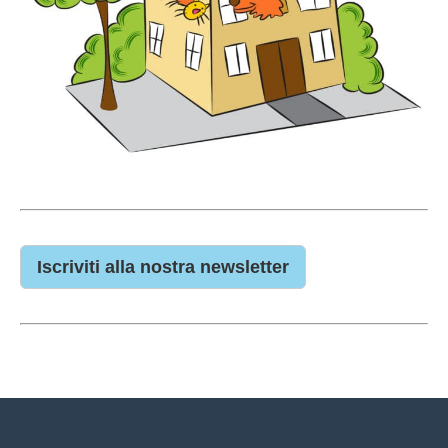
Iscriviti alla nostra newsletter