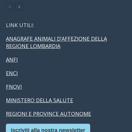
LINK UTILI:
ANAGRAFE ANIMALI D’AFFEZIONE DELLA
REGIONE LOMBARDIA
ANFI
ENCI
FNOVI
MINISTERO DELLA SALUTE
REGIONI E PROVINCE AUTONOME
Iscriviti alla nostra newsletter