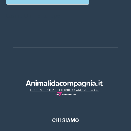
Casino Online Europei
CHI SIAMO