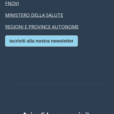
FNOVI
MINISTERO DELLA SALUTE
REGIONI E PROVINCE AUTONOME
Iscriviti alla nostra newsletter
Casino Online Europei