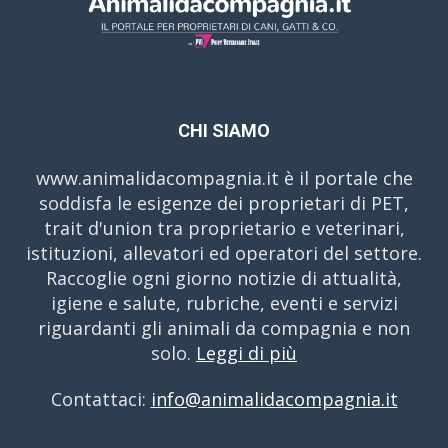
CHI SIAMO
www.animalidacompagnia.it è il portale che
soddisfa le esigenze dei proprietari di PET,
trait d'union tra proprietario e veterinari,
istituzioni, allevatori ed operatori del settore.
Raccoglie ogni giorno notizie di attualità,
igiene e salute, rubriche, eventi e servizi
riguardanti gli animali da compagnia e non
solo.
Leggi di più
Contattaci:
info@animalidacompagnia.it