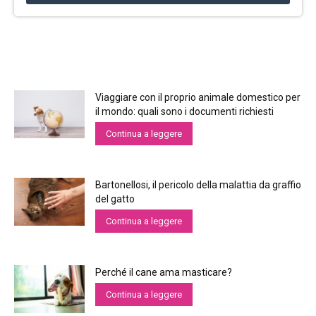
Viaggiare con il proprio animale domestico per
il mondo: quali sono i documenti richiesti
Continua a leggere
Bartonellosi, il pericolo della malattia da graffio
del gatto
Continua a leggere
Perché il cane ama masticare?
Continua a leggere