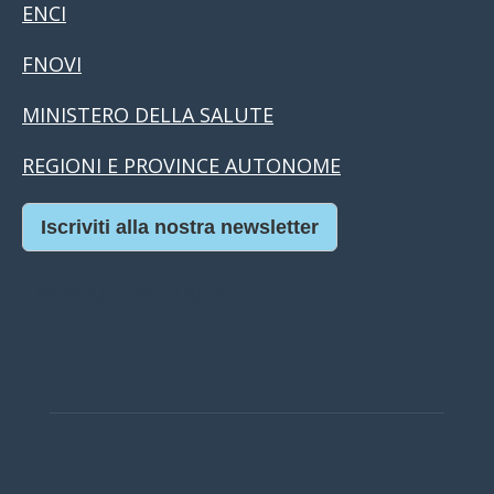
ENCI
FNOVI
MINISTERO DELLA SALUTE
REGIONI E PROVINCE AUTONOME
Iscriviti alla nostra newsletter
Casino Online Europei