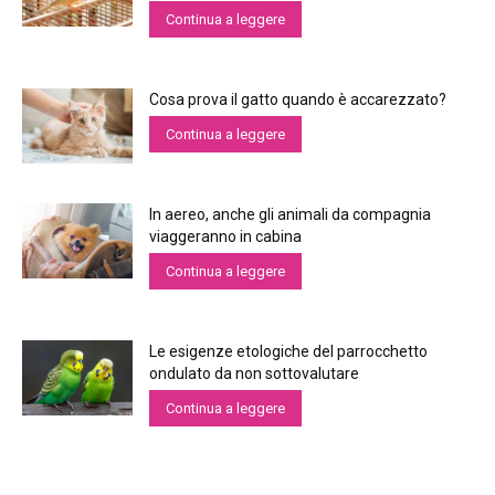
Continua a leggere
Cosa prova il gatto quando è accarezzato?
Continua a leggere
In aereo, anche gli animali da compagnia
viaggeranno in cabina
Continua a leggere
Le esigenze etologiche del parrocchetto
ondulato da non sottovalutare
Continua a leggere