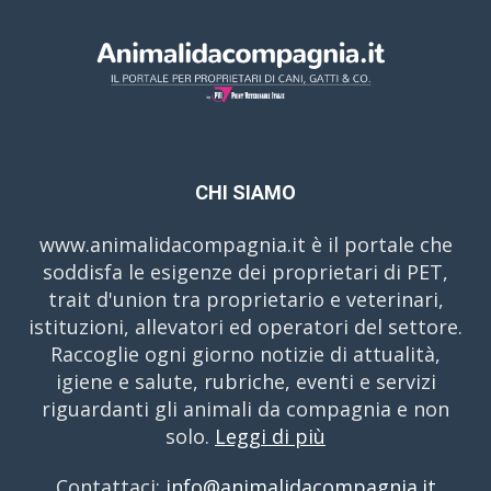
CHI SIAMO
www.animalidacompagnia.it è il portale che
soddisfa le esigenze dei proprietari di PET,
trait d'union tra proprietario e veterinari,
istituzioni, allevatori ed operatori del settore.
Raccoglie ogni giorno notizie di attualità,
igiene e salute, rubriche, eventi e servizi
riguardanti gli animali da compagnia e non
solo.
Leggi di più
Contattaci:
info@animalidacompagnia.it