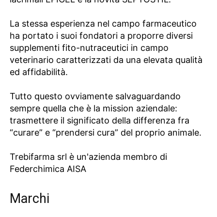
La stessa esperienza nel campo farmaceutico
ha portato i suoi fondatori a proporre diversi
supplementi fito-nutraceutici in campo
veterinario caratterizzati da una elevata qualità
ed affidabilità.
Tutto questo ovviamente salvaguardando
sempre quella che è la mission aziendale:
trasmettere il significato della differenza fra
“curare” e “prendersi cura” del proprio animale.
Trebifarma srl è un'azienda membro di
Federchimica AISA
Marchi