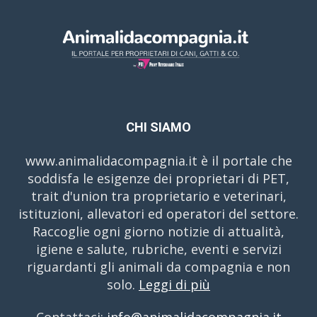
CHI SIAMO
www.animalidacompagnia.it è il portale che
soddisfa le esigenze dei proprietari di PET,
trait d'union tra proprietario e veterinari,
istituzioni, allevatori ed operatori del settore.
Raccoglie ogni giorno notizie di attualità,
igiene e salute, rubriche, eventi e servizi
riguardanti gli animali da compagnia e non
solo.
Leggi di più