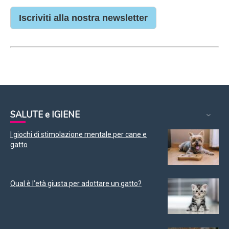
Iscriviti alla nostra newsletter
SALUTE e IGIENE
I giochi di stimolazione mentale per cane e
gatto
Qual è l’età giusta per adottare un gatto?