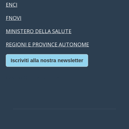
ENCI
FNOVI
MINISTERO DELLA SALUTE
REGIONI E PROVINCE AUTONOME
Iscriviti alla nostra newsletter
Casino Online Europei