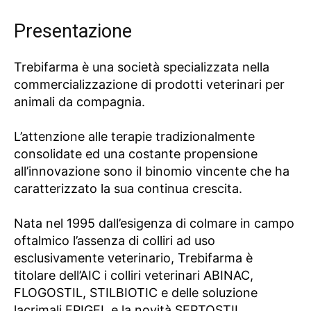
Presentazione
Trebifarma è una società specializzata nella
commercializzazione di prodotti veterinari per
animali da compagnia.
L’attenzione alle terapie tradizionalmente
consolidate ed una costante propensione
all’innovazione sono il binomio vincente che ha
caratterizzato la sua continua crescita.
Nata nel 1995 dall’esigenza di colmare in campo
oftalmico l’assenza di colliri ad uso
esclusivamente veterinario, Trebifarma è
titolare dell’AIC i colliri veterinari ABINAC,
FLOGOSTIL, STILBIOTIC e delle soluzione
lacrimali EPIGEL e la novità SEPTOSTIL.