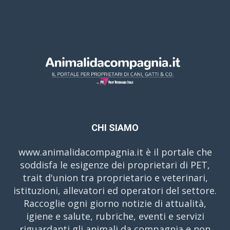
CHI SIAMO
www.animalidacompagnia.it è il portale che
soddisfa le esigenze dei proprietari di PET,
trait d'union tra proprietario e veterinari,
istituzioni, allevatori ed operatori del settore.
Raccoglie ogni giorno notizie di attualità,
igiene e salute, rubriche, eventi e servizi
riguardanti gli animali da compagnia e non