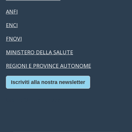
ANFI
ENCI
FNOVI
MINISTERO DELLA SALUTE
REGIONI E PROVINCE AUTONOME
Iscriviti alla nostra newsletter
Casino Online Europei