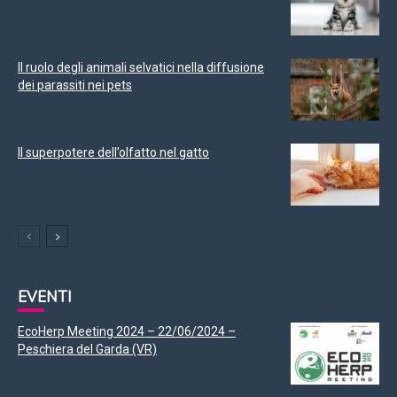
Il ruolo degli animali selvatici nella diffusione
dei parassiti nei pets
Il superpotere dell’olfatto nel gatto
EVENTI
EcoHerp Meeting 2024 – 22/06/2024 –
Peschiera del Garda (VR)