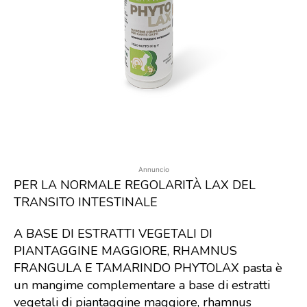
Annuncio
PER LA NORMALE REGOLARITÀ LAX DEL
TRANSITO INTESTINALE
A BASE DI ESTRATTI VEGETALI DI
PIANTAGGINE MAGGIORE, RHAMNUS
FRANGULA E TAMARINDO PHYTOLAX pasta è
un mangime complementare a base di estratti
vegetali di piantaggine maggiore, rhamnus