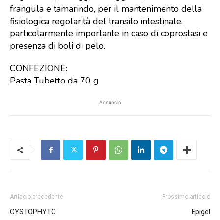
frangula e tamarindo, per il mantenimento della
fisiologica regolarità del transito intestinale,
particolarmente importante in caso di coprostasi e
presenza di boli di pelo.
CONFEZIONE:
Pasta Tubetto da 70 g
Annuncio
Articolo precedente
Prossimo articolo
CYSTOPHYTO
Epigel