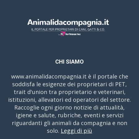
CHI SIAMO
www.animalidacompagnia.it è il portale che
soddisfa le esigenze dei proprietari di PET,
trait d'union tra proprietario e veterinari,
istituzioni, allevatori ed operatori del settore.
Raccoglie ogni giorno notizie di attualità,
igiene e salute, rubriche, eventi e servizi
riguardanti gli animali da compagnia e non
solo.
Leggi di più