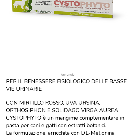
Annuncio
PER IL BENESSERE FISIOLOGICO DELLE BASSE
VIE URINARIE
CON MIRTILLO ROSSO, UVA URSINA,
ORTHOSIPHON E SOLIDAGO VIRGA AUREA
CYSTOPHYTO è un mangime complementare in
pasta per cani e gatti con estratti botanici.
La formulazione, arricchita con D,L-Metionina,