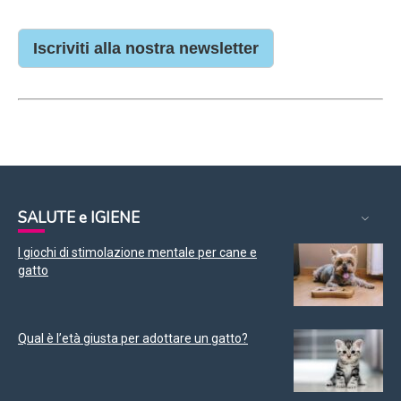
Iscriviti alla nostra newsletter
SALUTE e IGIENE
I giochi di stimolazione mentale per cane e
gatto
Qual è l’età giusta per adottare un gatto?