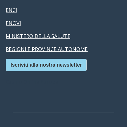
ENCI
FNOVI
MINISTERO DELLA SALUTE
REGIONI E PROVINCE AUTONOME
Iscriviti alla nostra newsletter
Casino Online Europei