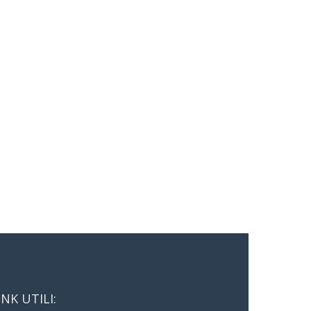
INK UTILI: