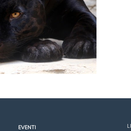
L
EVENTI