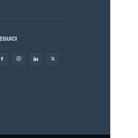
EGUICI