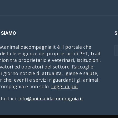
 SIAMO
S
.animalidacompagnia.it è il portale che
disfa le esigenze dei proprietari di PET, trait
nion tra proprietario e veterinari, istituzioni,
evatori ed operatori del settore. Raccoglie
i giorno notizie di attualità, igiene e salute,
riche, eventi e servizi riguardanti gli animali
compagnia e non solo.
Leggi di più
tattaci:
info@animalidacompagnia.it