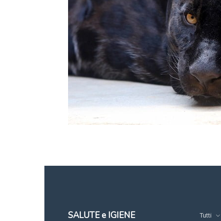
SALUTE e IGIENE
Tutti