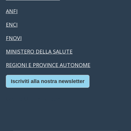
ANFI
ENCI
FNOVI
MINISTERO DELLA SALUTE
REGIONI E PROVINCE AUTONOME
Iscriviti alla nostra newsletter
Casino Online Europei