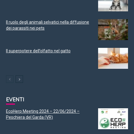
Il ruolo degli animali selvatici nella diffusione
dei parassiti nei pets
Il superpotere dell’olfatto nel gatto
EVENTI
EcoHerp Meeting 2024 – 22/06/2024 –
Peschiera del Garda (VR)