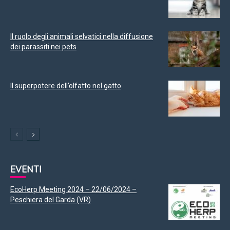
Il ruolo degli animali selvatici nella diffusione
dei parassiti nei pets
Il superpotere dell’olfatto nel gatto
EVENTI
EcoHerp Meeting 2024 – 22/06/2024 –
Peschiera del Garda (VR)