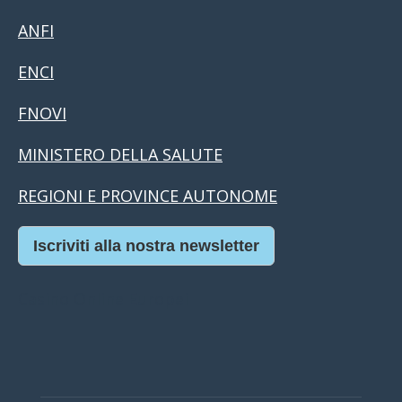
ANFI
ENCI
FNOVI
MINISTERO DELLA SALUTE
REGIONI E PROVINCE AUTONOME
Iscriviti alla nostra newsletter
Casino Online Europei