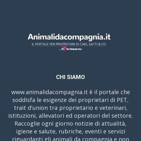
CHI SIAMO
www.animalidacompagnia.it è il portale che
soddisfa le esigenze dei proprietari di PET,
trait d'union tra proprietario e veterinari,
istituzioni, allevatori ed operatori del settore.
Raccoglie ogni giorno notizie di attualità,
igiene e salute, rubriche, eventi e servizi
riguardanti gli animali da compagnia e non