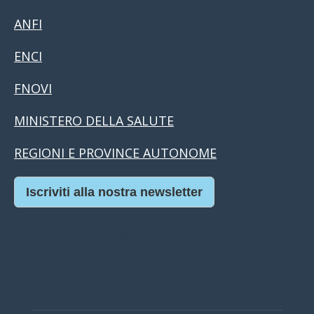
ANFI
ENCI
FNOVI
MINISTERO DELLA SALUTE
REGIONI E PROVINCE AUTONOME
Iscriviti alla nostra newsletter
Casino Online Europei