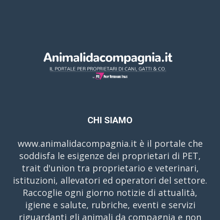
CHI SIAMO
www.animalidacompagnia.it è il portale che
soddisfa le esigenze dei proprietari di PET,
trait d'union tra proprietario e veterinari,
istituzioni, allevatori ed operatori del settore.
Raccoglie ogni giorno notizie di attualità,
igiene e salute, rubriche, eventi e servizi
riguardanti gli animali da compagnia e non