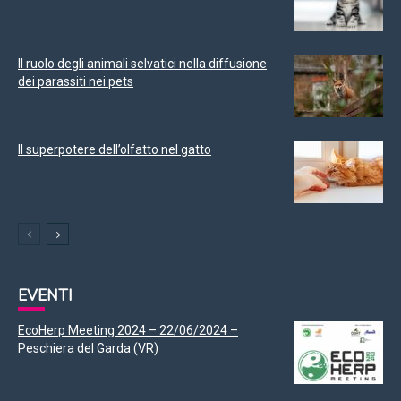
Il ruolo degli animali selvatici nella diffusione
dei parassiti nei pets
Il superpotere dell’olfatto nel gatto
EVENTI
EcoHerp Meeting 2024 – 22/06/2024 –
Peschiera del Garda (VR)