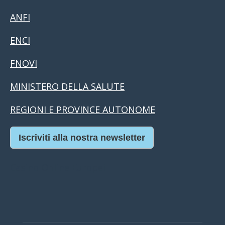
ANFI
ENCI
FNOVI
MINISTERO DELLA SALUTE
REGIONI E PROVINCE AUTONOME
Iscriviti alla nostra newsletter
Casino Online Europei