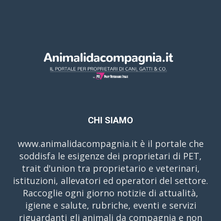
CHI SIAMO
www.animalidacompagnia.it è il portale che
soddisfa le esigenze dei proprietari di PET,
trait d'union tra proprietario e veterinari,
istituzioni, allevatori ed operatori del settore.
Raccoglie ogni giorno notizie di attualità,
igiene e salute, rubriche, eventi e servizi
riguardanti gli animali da compagnia e non