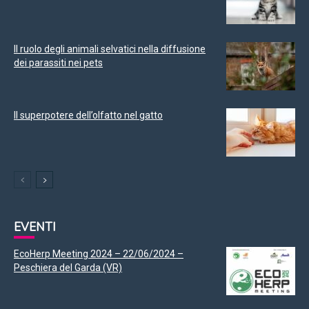
Il ruolo degli animali selvatici nella diffusione
dei parassiti nei pets
Il superpotere dell’olfatto nel gatto
EVENTI
EcoHerp Meeting 2024 – 22/06/2024 –
Peschiera del Garda (VR)