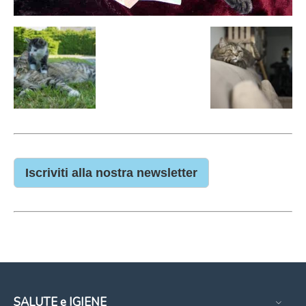
Iscriviti alla nostra newsletter
SALUTE e IGIENE