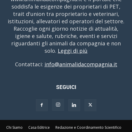
soddisfa le esigenze dei proprietari di PET,
trait d'union tra proprietario e veterinari,
istituzioni, allevatori ed operatori del settore.
Raccoglie ogni giorno notizie di attualità,
igiene e salute, rubriche, eventi e servizi
riguardanti gli animali da compagnia e non
solo.
Leggi di più
Contattaci:
info@animalidacompagnia.it
SEGUICI
Chi Siamo
Casa Editrice
Redazione e Coordinamento Scientifico