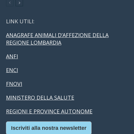
LINK UTILI:
ANAGRAFE ANIMALI D’AFFEZIONE DELLA
REGIONE LOMBARDIA
ANFI
ENCI
FNOVI
MINISTERO DELLA SALUTE
REGIONI E PROVINCE AUTONOME
Iscriviti alla nostra newsletter