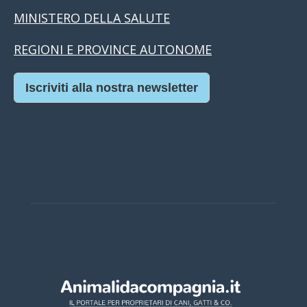
MINISTERO DELLA SALUTE
REGIONI E PROVINCE AUTONOME
Iscriviti alla nostra newsletter
Casino Online Europei