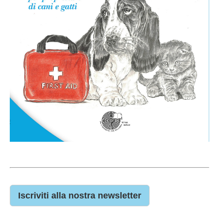
Iscriviti alla nostra newsletter