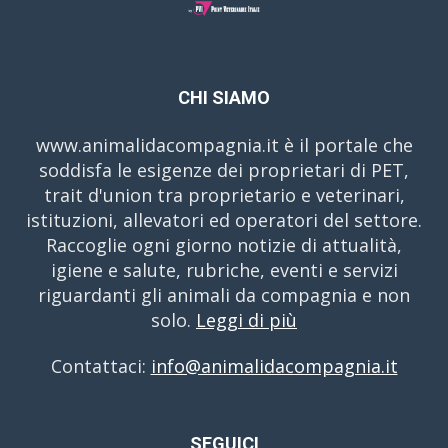
CHI SIAMO
www.animalidacompagnia.it è il portale che
soddisfa le esigenze dei proprietari di PET,
trait d'union tra proprietario e veterinari,
istituzioni, allevatori ed operatori del settore.
Raccoglie ogni giorno notizie di attualità,
igiene e salute, rubriche, eventi e servizi
riguardanti gli animali da compagnia e non
solo.
Leggi di più
Contattaci:
info@animalidacompagnia.it
SEGUICI