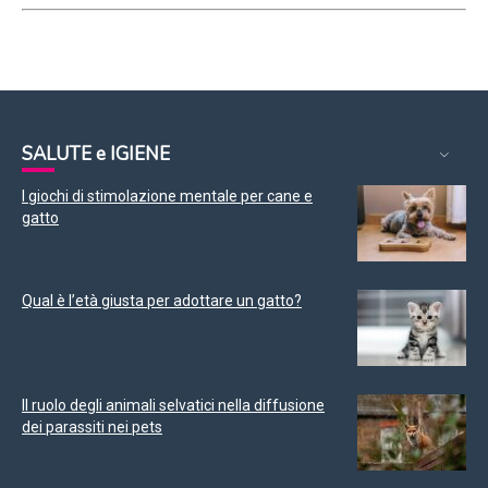
SALUTE e IGIENE
I giochi di stimolazione mentale per cane e
gatto
Qual è l’età giusta per adottare un gatto?
Il ruolo degli animali selvatici nella diffusione
dei parassiti nei pets