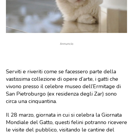
Annuncio
Serviti e riveriti come se facessero parte della
vastissima collezione di opere d’arte, i gatti che
vivono presso il celebre museo dell’Ermitage di
San Pietroburgo (ex residenza degli Zar) sono
circa una cinquantina.
Il 28 marzo, giornata in cui si celebra la Giornata
Mondiale del Gatto, questi felini potranno ricevere
le visite del pubblico, visitando le cantine del