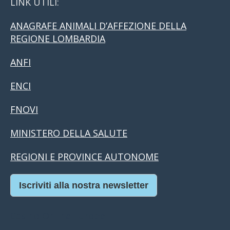
LINK UTILI:
ANAGRAFE ANIMALI D’AFFEZIONE DELLA
REGIONE LOMBARDIA
ANFI
ENCI
FNOVI
MINISTERO DELLA SALUTE
REGIONI E PROVINCE AUTONOME
Iscriviti alla nostra newsletter
Casino Online Europei