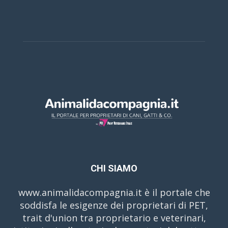
CHI SIAMO
www.animalidacompagnia.it è il portale che
soddisfa le esigenze dei proprietari di PET,
trait d'union tra proprietario e veterinari,