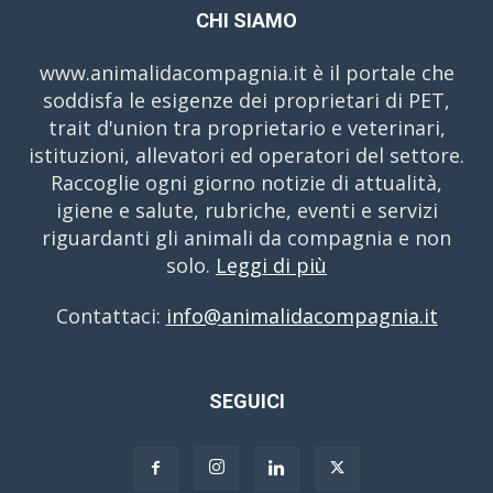
CHI SIAMO
www.animalidacompagnia.it è il portale che
soddisfa le esigenze dei proprietari di PET,
trait d'union tra proprietario e veterinari,
istituzioni, allevatori ed operatori del settore.
Raccoglie ogni giorno notizie di attualità,
igiene e salute, rubriche, eventi e servizi
riguardanti gli animali da compagnia e non
solo.
Leggi di più
Contattaci:
info@animalidacompagnia.it
SEGUICI