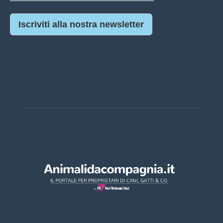
Iscriviti alla nostra newsletter
Casino Online Europei