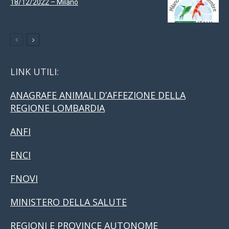
18/12/2022 – Milano
LINK UTILI:
ANAGRAFE ANIMALI D’AFFEZIONE DELLA
REGIONE LOMBARDIA
ANFI
ENCI
FNOVI
MINISTERO DELLA SALUTE
REGIONI E PROVINCE AUTONOME