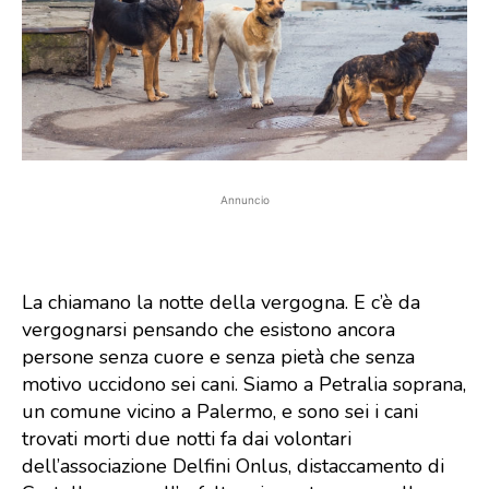
Annuncio
La chiamano la notte della vergogna. E c’è da
vergognarsi pensando che esistono ancora
persone senza cuore e senza pietà che senza
motivo uccidono sei cani. Siamo a Petralia soprana,
un comune vicino a Palermo, e sono sei i cani
trovati morti due notti fa dai volontari
dell’associazione Delfini Onlus, distaccamento di