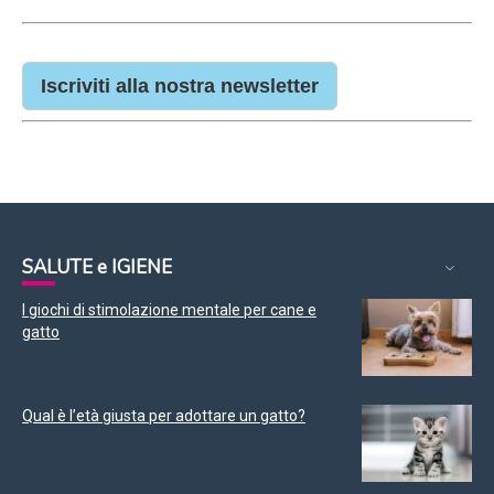
Iscriviti alla nostra newsletter
SALUTE e IGIENE
I giochi di stimolazione mentale per cane e
gatto
Qual è l’età giusta per adottare un gatto?