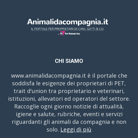
CHI SIAMO
www.animalidacompagnia.it è il portale che
soddisfa le esigenze dei proprietari di PET,
trait d'union tra proprietario e veterinari,
istituzioni, allevatori ed operatori del settore.
Raccoglie ogni giorno notizie di attualità,
igiene e salute, rubriche, eventi e servizi
riguardanti gli animali da compagnia e non
solo.
Leggi di più