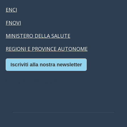
ENCI
FNOVI
MINISTERO DELLA SALUTE
REGIONI E PROVINCE AUTONOME
Iscriviti alla nostra newsletter
Casino Online Europei