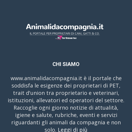
CHI SIAMO
www.animalidacompagnia.it è il portale che
soddisfa le esigenze dei proprietari di PET,
trait d'union tra proprietario e veterinari,
istituzioni, allevatori ed operatori del settore.
Raccoglie ogni giorno notizie di attualità,
igiene e salute, rubriche, eventi e servizi
riguardanti gli animali da compagnia e non
solo.
Leggi di più