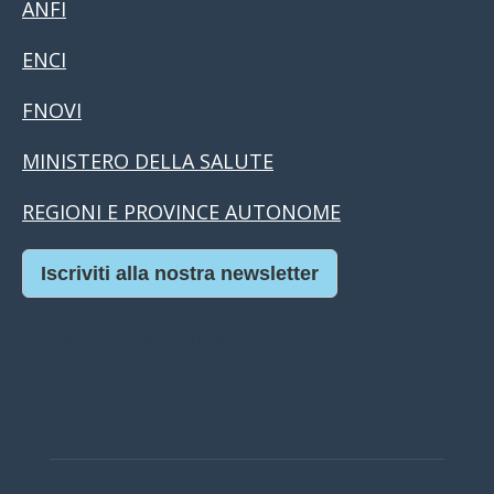
ANFI
ENCI
FNOVI
MINISTERO DELLA SALUTE
REGIONI E PROVINCE AUTONOME
Iscriviti alla nostra newsletter
Casino Online Europei