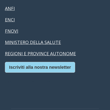
ANFI
ENCI
FNOVI
MINISTERO DELLA SALUTE
REGIONI E PROVINCE AUTONOME
Iscriviti alla nostra newsletter
Casino Online Europei