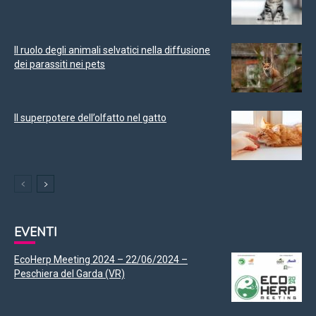
Il ruolo degli animali selvatici nella diffusione
dei parassiti nei pets
Il superpotere dell’olfatto nel gatto
EVENTI
EcoHerp Meeting 2024 – 22/06/2024 –
Peschiera del Garda (VR)