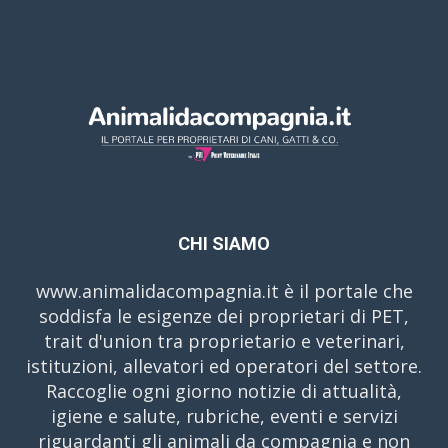
CHI SIAMO
www.animalidacompagnia.it è il portale che
soddisfa le esigenze dei proprietari di PET,
trait d'union tra proprietario e veterinari,
istituzioni, allevatori ed operatori del settore.
Raccoglie ogni giorno notizie di attualità,
igiene e salute, rubriche, eventi e servizi
riguardanti gli animali da compagnia e non