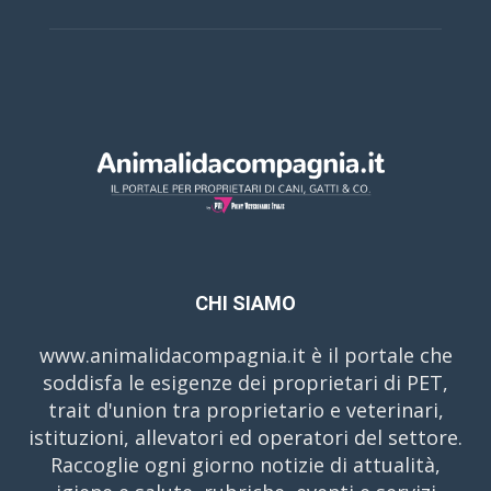
CHI SIAMO
www.animalidacompagnia.it è il portale che
soddisfa le esigenze dei proprietari di PET,
trait d'union tra proprietario e veterinari,
istituzioni, allevatori ed operatori del settore.
Raccoglie ogni giorno notizie di attualità,