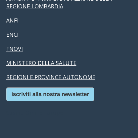
REGIONE LOMBARDIA
ANFI
ENCI
FNOVI
MINISTERO DELLA SALUTE
REGIONI E PROVINCE AUTONOME
Iscriviti alla nostra newsletter
Casino Online Europei