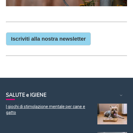
Iscriviti alla nostra newsletter
SALUTE e IGIENE
I giochi di stimolazione mentale per cane e
gatto