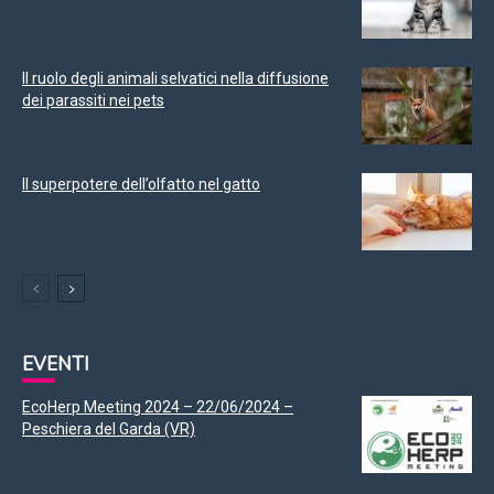
Il ruolo degli animali selvatici nella diffusione
dei parassiti nei pets
Il superpotere dell’olfatto nel gatto
EVENTI
EcoHerp Meeting 2024 – 22/06/2024 –
Peschiera del Garda (VR)