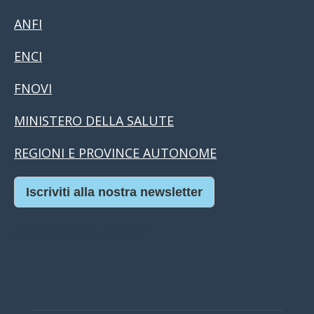
ANFI
ENCI
FNOVI
MINISTERO DELLA SALUTE
REGIONI E PROVINCE AUTONOME
Iscriviti alla nostra newsletter
Casino Online Europei