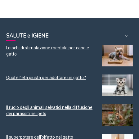
SALUTE e IGIENE
I giochi di stimolazione mentale per cane e
gatto
Qual è l’età giusta per adottare un gatto?
Il ruolo degli animali selvatici nella diffusione
dei parassiti nei pets
Il superpotere dell’olfatto nel gatto