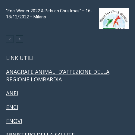
“Enci Winner 2022 & Pets on Christmas” – 16-
18/12/2022 – Milano
LINK UTILI:
ANAGRAFE ANIMALI D’AFFEZIONE DELLA
REGIONE LOMBARDIA
ANFI
ENCI
FNOVI
MINISTERO DELLA SALUTE