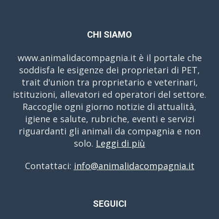
CHI SIAMO
www.animalidacompagnia.it è il portale che
soddisfa le esigenze dei proprietari di PET,
trait d'union tra proprietario e veterinari,
istituzioni, allevatori ed operatori del settore.
Raccoglie ogni giorno notizie di attualità,
igiene e salute, rubriche, eventi e servizi
riguardanti gli animali da compagnia e non
solo.
Leggi di più
Contattaci:
info@animalidacompagnia.it
SEGUICI