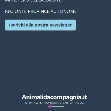
REGIONI E PROVINCE AUTONOME
Iscriviti alla nostra newsletter
Casino Online Europei