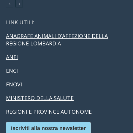
LINK UTILI:
ANAGRAFE ANIMALI D’AFFEZIONE DELLA
REGIONE LOMBARDIA
ANFI
ENCI
FNOVI
MINISTERO DELLA SALUTE
REGIONI E PROVINCE AUTONOME
Iscriviti alla nostra newsletter