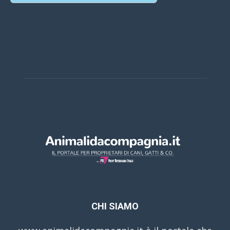
Casino Online Europei
CHI SIAMO