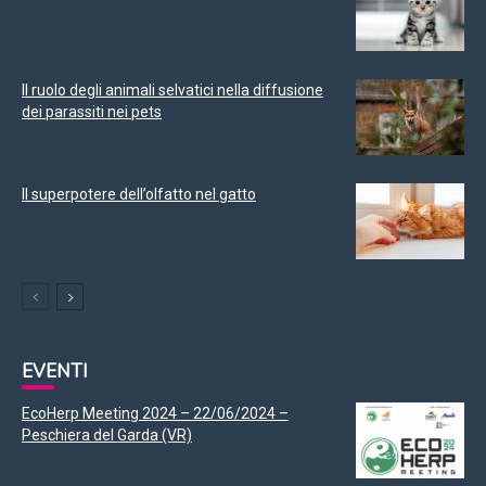
Il ruolo degli animali selvatici nella diffusione
dei parassiti nei pets
Il superpotere dell’olfatto nel gatto
EVENTI
EcoHerp Meeting 2024 – 22/06/2024 –
Peschiera del Garda (VR)