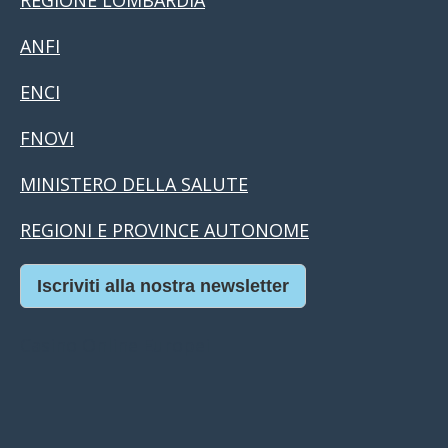
REGIONE LOMBARDIA
ANFI
ENCI
FNOVI
MINISTERO DELLA SALUTE
REGIONI E PROVINCE AUTONOME
Iscriviti alla nostra newsletter
Casino Online Europei