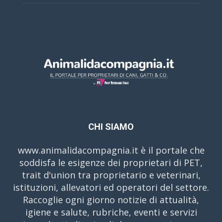
CHI SIAMO
www.animalidacompagnia.it è il portale che
soddisfa le esigenze dei proprietari di PET,
trait d'union tra proprietario e veterinari,
istituzioni, allevatori ed operatori del settore.
Raccoglie ogni giorno notizie di attualità,
igiene e salute, rubriche, eventi e servizi