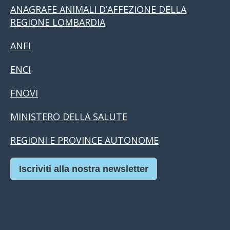
ANAGRAFE ANIMALI D’AFFEZIONE DELLA
REGIONE LOMBARDIA
ANFI
ENCI
FNOVI
MINISTERO DELLA SALUTE
REGIONI E PROVINCE AUTONOME
Iscriviti alla nostra newsletter
Casino Online Europei