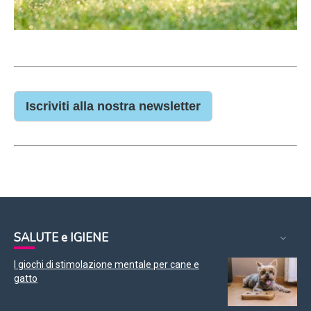
Iscriviti alla nostra newsletter
SALUTE e IGIENE
I giochi di stimolazione mentale per cane e
gatto