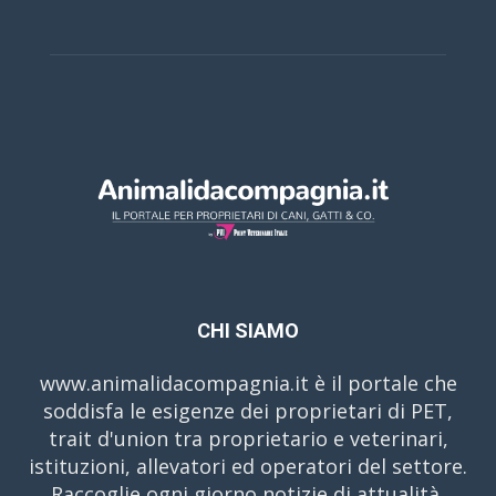
CHI SIAMO
www.animalidacompagnia.it è il portale che
soddisfa le esigenze dei proprietari di PET,
trait d'union tra proprietario e veterinari,
istituzioni, allevatori ed operatori del settore.
Raccoglie ogni giorno notizie di attualità,