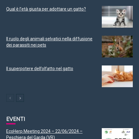
Qual è l’età giusta per adottare un gatto?
Il ruolo degli animali selvatici nella diffusione
dei parassiti nei pets
Il superpotere dell’olfatto nel gatto
EVENTI
EcoHerp Meeting 2024 – 22/06/2024 –
Peschiera del Garda (VR)