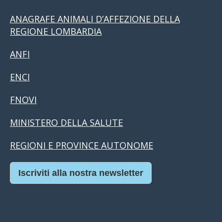
ANAGRAFE ANIMALI D’AFFEZIONE DELLA
REGIONE LOMBARDIA
ANFI
ENCI
FNOVI
MINISTERO DELLA SALUTE
REGIONI E PROVINCE AUTONOME
Iscriviti alla nostra newsletter
Casino Online Europei