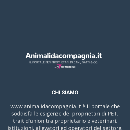
CHI SIAMO
www.animalidacompagnia.it è il portale che
soddisfa le esigenze dei proprietari di PET,
trait d'union tra proprietario e veterinari,
istituzioni, allevatori ed operatori del settore.