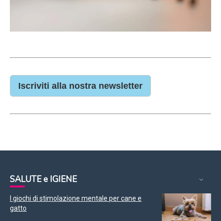
Iscriviti alla nostra newsletter
SALUTE e IGIENE
I giochi di stimolazione mentale per cane e
gatto