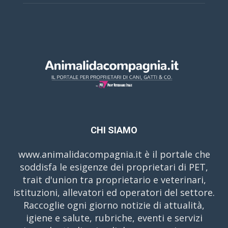
CHI SIAMO
www.animalidacompagnia.it è il portale che
soddisfa le esigenze dei proprietari di PET,
trait d'union tra proprietario e veterinari,
istituzioni, allevatori ed operatori del settore.
Raccoglie ogni giorno notizie di attualità,
igiene e salute, rubriche, eventi e servizi