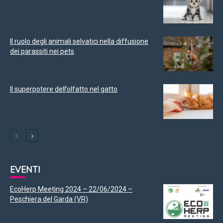
Il ruolo degli animali selvatici nella diffusione
dei parassiti nei pets
Il superpotere dell’olfatto nel gatto
EVENTI
EcoHerp Meeting 2024 – 22/06/2024 –
Peschiera del Garda (VR)