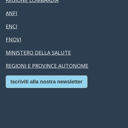
REGIONE LOMBARDIA
ANFI
ENCI
FNOVI
MINISTERO DELLA SALUTE
REGIONI E PROVINCE AUTONOME
Iscriviti alla nostra newsletter
Casino Online Europei