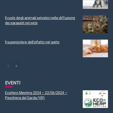
Il ruolo degli animali selvatici nella diffusione
dei parassiti nei pets
Il superpotere dell’olfatto nel gatto
EVENTI
EcoHerp Meeting 2024 – 22/06/2024 –
Peschiera del Garda (VR)