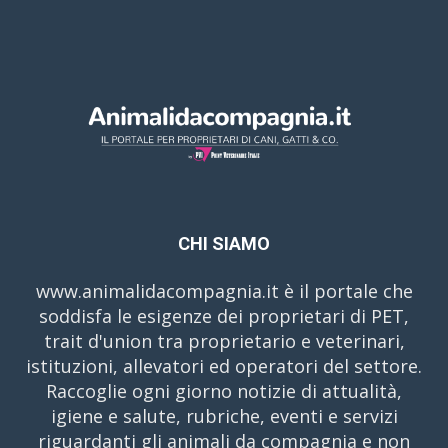
CHI SIAMO
www.animalidacompagnia.it è il portale che
soddisfa le esigenze dei proprietari di PET,
trait d'union tra proprietario e veterinari,
istituzioni, allevatori ed operatori del settore.
Raccoglie ogni giorno notizie di attualità,
igiene e salute, rubriche, eventi e servizi
riguardanti gli animali da compagnia e non