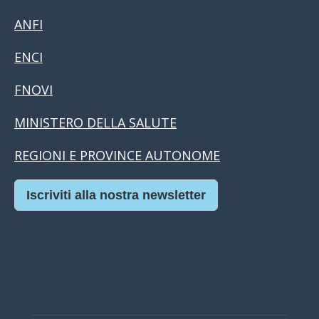
ANFI
ENCI
FNOVI
MINISTERO DELLA SALUTE
REGIONI E PROVINCE AUTONOME
Iscriviti alla nostra newsletter
Casino Online Europei