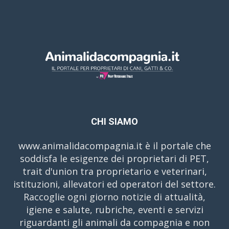
CHI SIAMO
www.animalidacompagnia.it è il portale che
soddisfa le esigenze dei proprietari di PET,
trait d'union tra proprietario e veterinari,
istituzioni, allevatori ed operatori del settore.
Raccoglie ogni giorno notizie di attualità,
igiene e salute, rubriche, eventi e servizi
riguardanti gli animali da compagnia e non