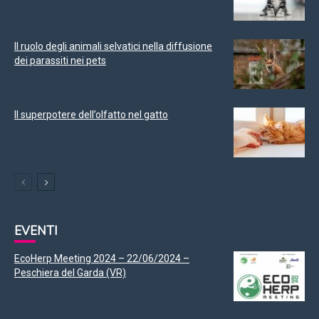
Il ruolo degli animali selvatici nella diffusione
dei parassiti nei pets
Il superpotere dell’olfatto nel gatto
EVENTI
EcoHerp Meeting 2024 – 22/06/2024 –
Peschiera del Garda (VR)