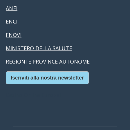
ANFI
ENCI
FNOVI
MINISTERO DELLA SALUTE
REGIONI E PROVINCE AUTONOME
Iscriviti alla nostra newsletter
Casino Online Europei