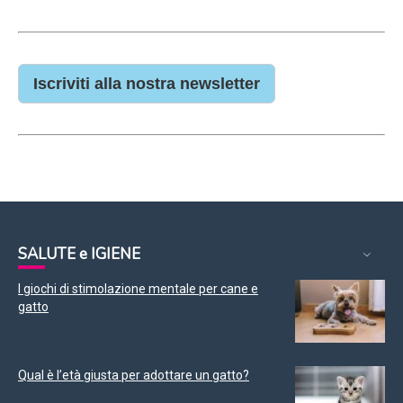
Iscriviti alla nostra newsletter
SALUTE e IGIENE
I giochi di stimolazione mentale per cane e
gatto
Qual è l’età giusta per adottare un gatto?