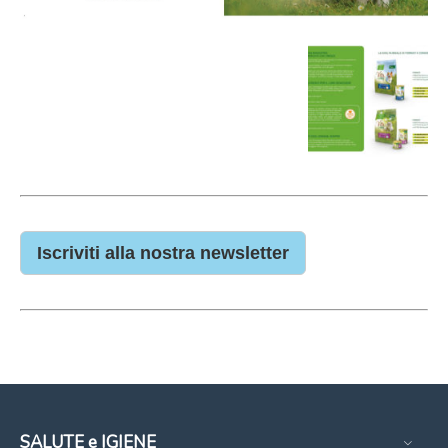
Iscriviti alla nostra newsletter
SALUTE e IGIENE