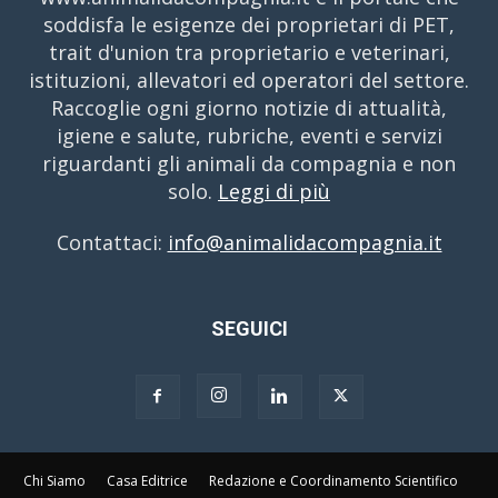
soddisfa le esigenze dei proprietari di PET,
trait d'union tra proprietario e veterinari,
istituzioni, allevatori ed operatori del settore.
Raccoglie ogni giorno notizie di attualità,
igiene e salute, rubriche, eventi e servizi
riguardanti gli animali da compagnia e non
solo.
Leggi di più
Contattaci:
info@animalidacompagnia.it
SEGUICI
Chi Siamo
Casa Editrice
Redazione e Coordinamento Scientifico