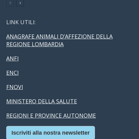
LINK UTILI:
ANAGRAFE ANIMALI D’AFFEZIONE DELLA
REGIONE LOMBARDIA
ANFI
ENCI
FNOVI
MINISTERO DELLA SALUTE
REGIONI E PROVINCE AUTONOME
Iscriviti alla nostra newsletter